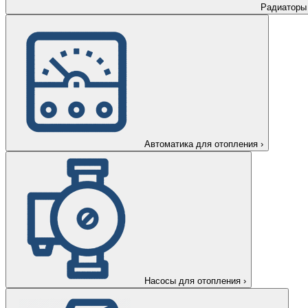
Радиаторы
Автоматика для отопления
›
Насосы для отопления
›