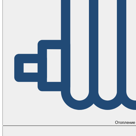
Отопление