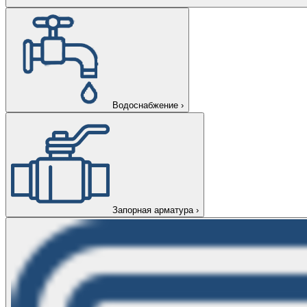
Водоснабжение
›
Запорная арматура
›