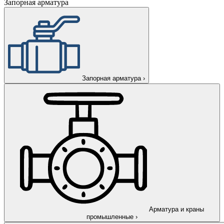
Запорная арматура
Запорная арматура
›
Арматура и краны
промышленные
›