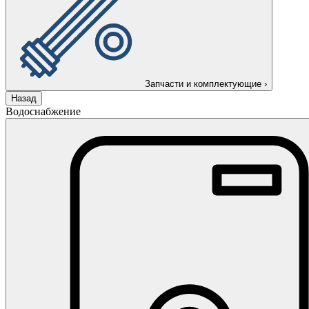
Запчасти и комплектующие
›
Назад
Водоснабжение