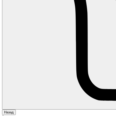
Назад