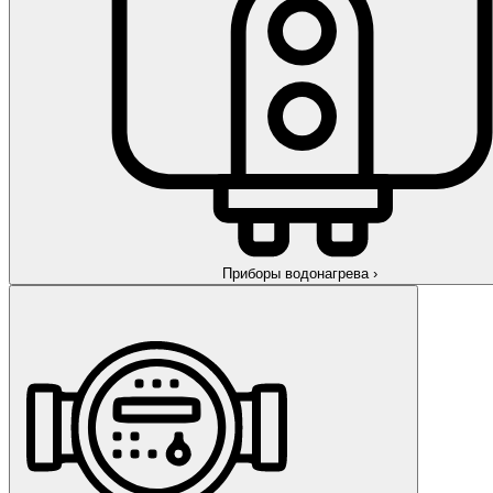
Приборы водонагрева
›