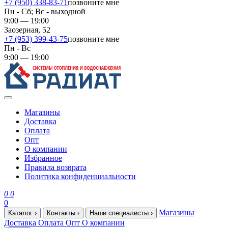
+7 (950) 338-83-71
позвоните мне
Пн - Сб; Вс - выходной
9:00 — 19:00
Заозерная, 52
+7 (953) 399-43-75
позвоните мне
Пн - Вс
9:00 — 19:00
Магазины
Доставка
Оплата
Опт
О компании
Избранное
Правила возврата
Политика конфиденциальности
0
0
0
Магазины
Каталог
›
Контакты
›
Наши специалисты
›
Доставка
Оплата
Опт
О компании