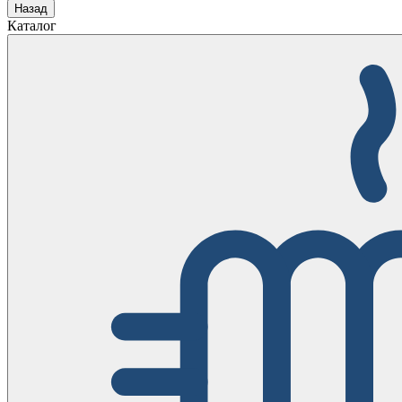
Назад
Каталог