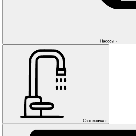
Насосы
›
Сантехника
›