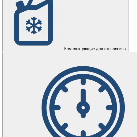
Комплектующие для отопления
›