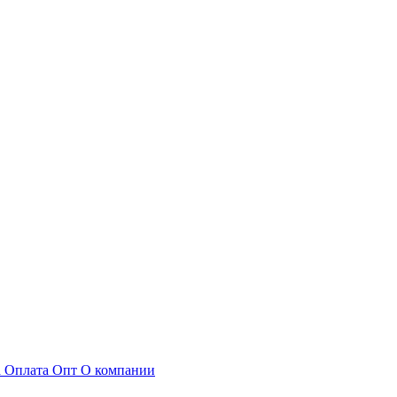
а
Оплата
Опт
О компании