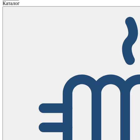
Каталог