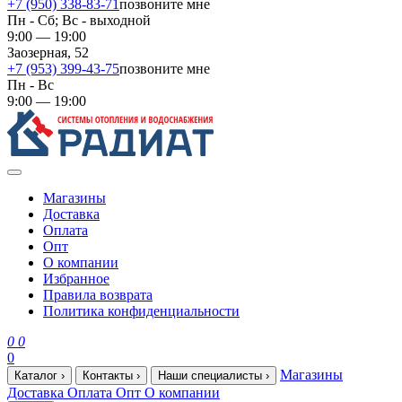
+7 (950) 338-83-71
позвоните мне
Пн - Сб; Вс - выходной
9:00 — 19:00
Заозерная, 52
+7 (953) 399-43-75
позвоните мне
Пн - Вс
9:00 — 19:00
Магазины
Доставка
Оплата
Опт
О компании
Избранное
Правила возврата
Политика конфиденциальности
0
0
0
Магазины
Каталог
›
Контакты
›
Наши специалисты
›
Доставка
Оплата
Опт
О компании