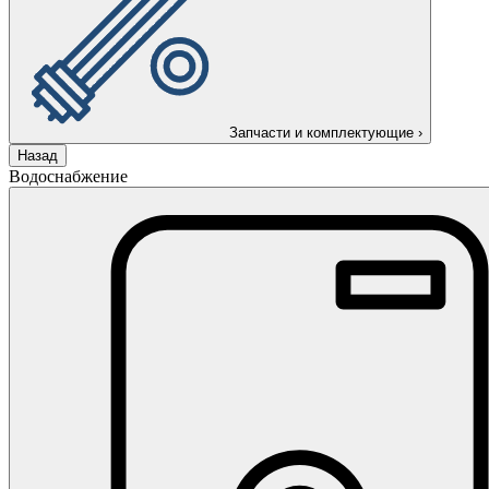
Запчасти и комплектующие
›
Назад
Водоснабжение