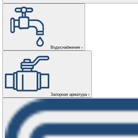
Водоснабжение
›
Запорная арматура
›