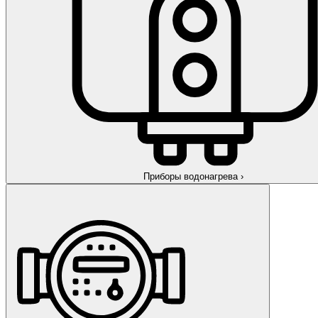
Приборы водонагрева
›