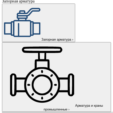
Запорная арматура
Запорная арматура
›
Арматура и краны
промышленные
›