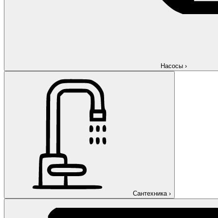
Насосы
›
Сантехника
›