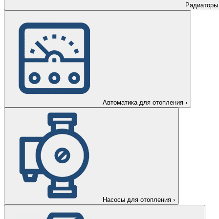
Радиаторы
Автоматика для отопления
›
Насосы для отопления
›