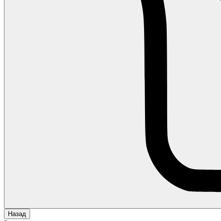
Назад