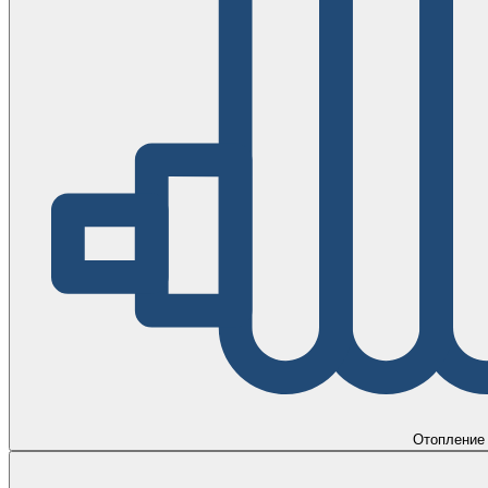
Отопление