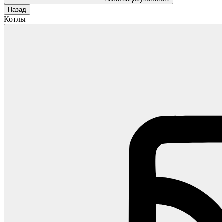
Назад
Котлы