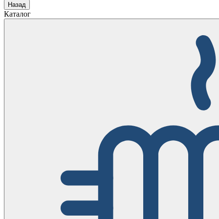
Назад
Каталог