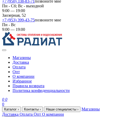
+7 (950) 338-83-71
позвоните мне
Пн - Сб; Вс - выходной
9:00 — 19:00
Заозерная, 52
+7 (953) 399-43-75
позвоните мне
Пн - Вс
9:00 — 19:00
Магазины
Доставка
Оплата
Опт
О компании
Избранное
Правила возврата
Политика конфиденциальности
0
0
0
Магазины
Каталог
›
Контакты
›
Наши специалисты
›
Доставка
Оплата
Опт
О компании