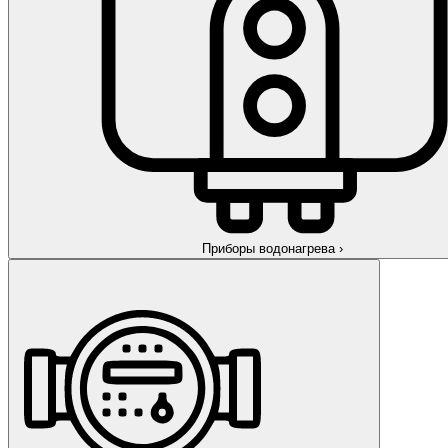
Приборы водонагрева
›