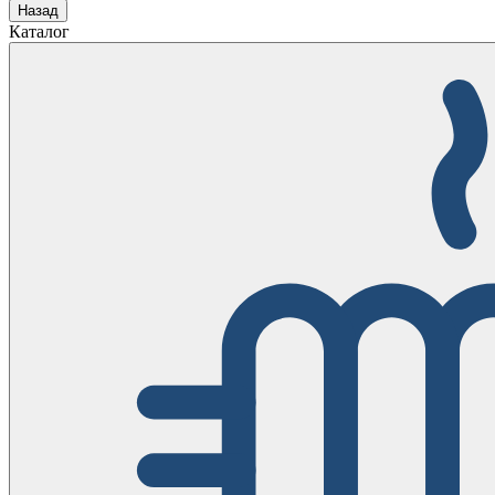
Назад
Каталог