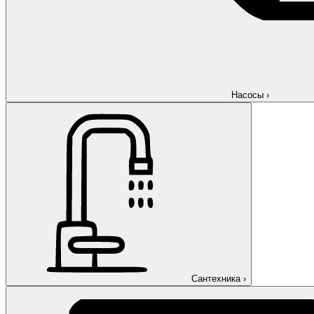
Насосы
›
Сантехника
›