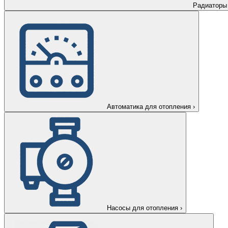
Радиаторы
Автоматика для отопления
›
Насосы для отопления
›