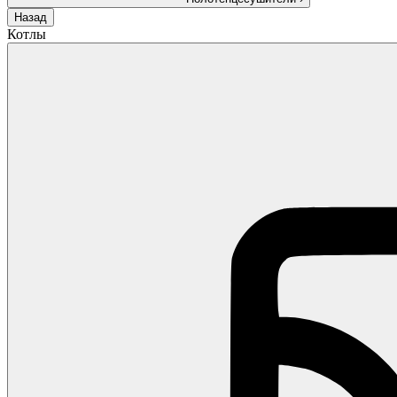
Назад
Котлы