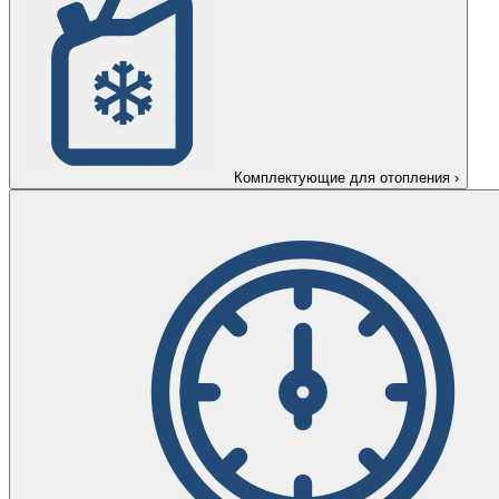
Комплектующие для отопления
›