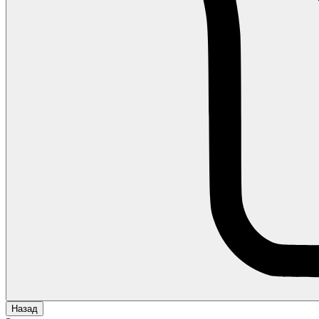
Назад