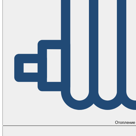
Отопление