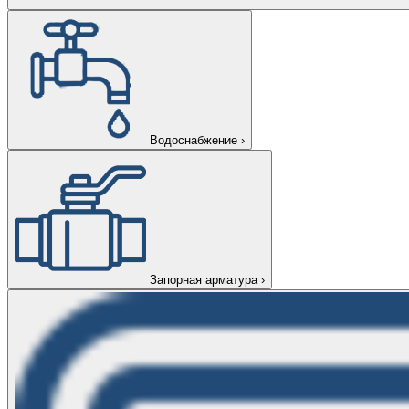
Водоснабжение
›
Запорная арматура
›