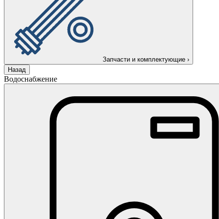
Запчасти и комплектующие
›
Назад
Водоснабжение