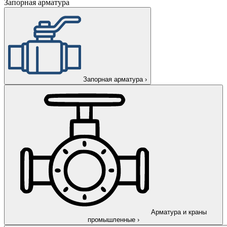
Запорная арматура
Запорная арматура
›
Арматура и краны
промышленные
›