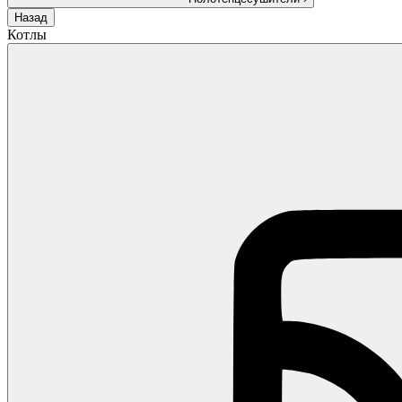
Назад
Котлы