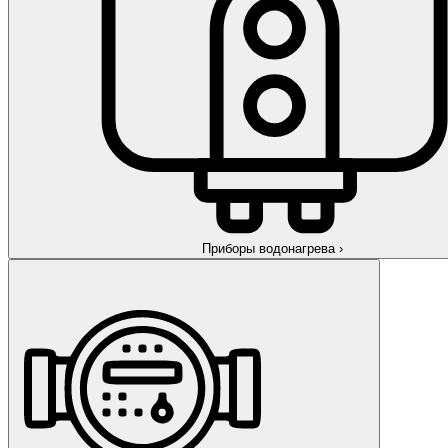
Приборы водонагрева
›