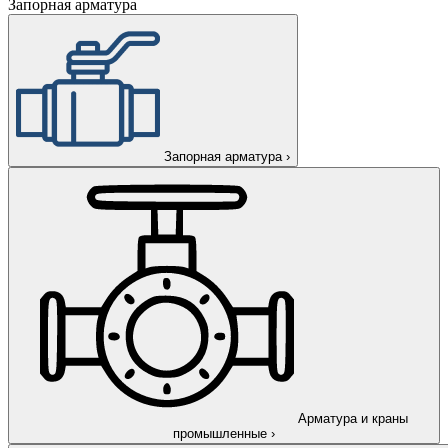
Запорная арматура
Запорная арматура
›
Арматура и краны
промышленные
›