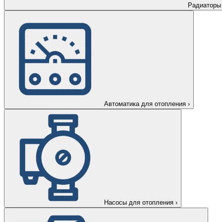
Радиаторы
Автоматика для отопления
›
Насосы для отопления
›