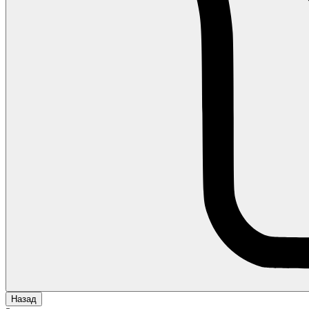
Назад