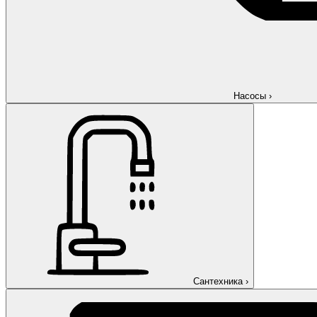
Насосы
›
Сантехника
›