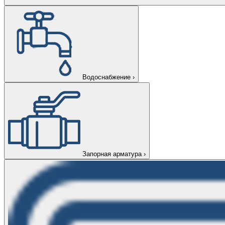
Водоснабжение
›
Запорная арматура
›