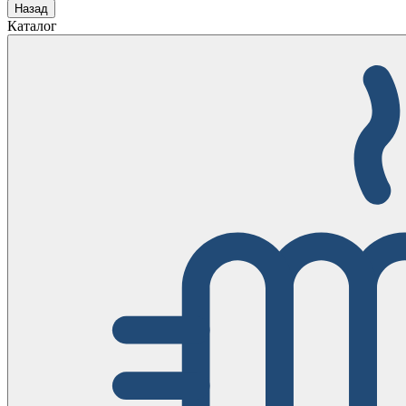
Назад
Каталог