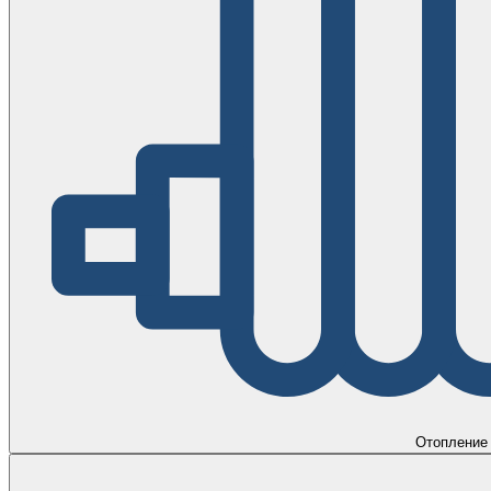
Отопление