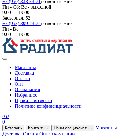
+7 (950) 338-83-71
позвоните мне
Пн - Сб; Вс - выходной
9:00 — 19:00
Заозерная, 52
+7 (953) 399-43-75
позвоните мне
Пн - Вс
9:00 — 19:00
Магазины
Доставка
Оплата
Опт
О компании
Избранное
Правила возврата
Политика конфиденциальности
0
0
0
Магазины
Каталог
›
Контакты
›
Наши специалисты
›
Доставка
Оплата
Опт
О компании