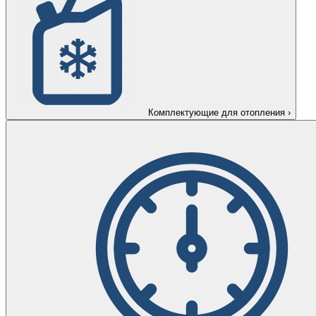
Комплектующие для отопления
›