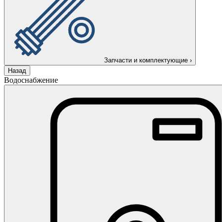
Запчасти и комплектующие
›
Назад
Водоснабжение