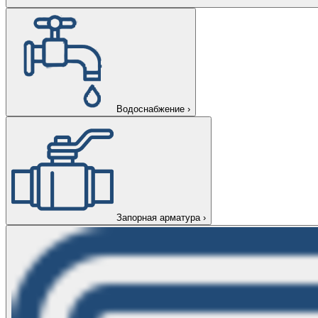
Водоснабжение
›
Запорная арматура
›