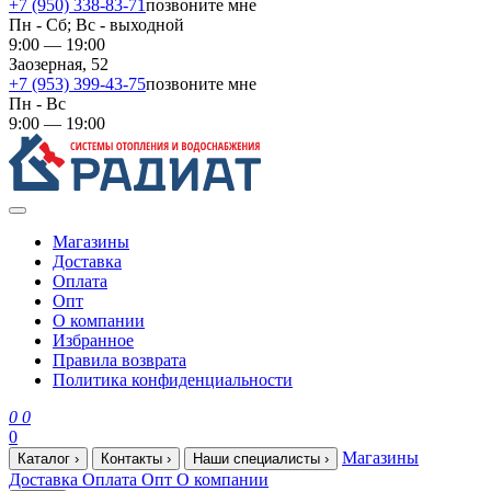
+7 (950) 338-83-71
позвоните мне
Пн - Сб; Вс - выходной
9:00 — 19:00
Заозерная, 52
+7 (953) 399-43-75
позвоните мне
Пн - Вс
9:00 — 19:00
Магазины
Доставка
Оплата
Опт
О компании
Избранное
Правила возврата
Политика конфиденциальности
0
0
0
Магазины
Каталог
›
Контакты
›
Наши специалисты
›
Доставка
Оплата
Опт
О компании