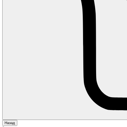
Назад