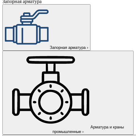
Запорная арматура
Запорная арматура
›
Арматура и краны
промышленные
›