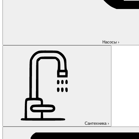
Насосы
›
Сантехника
›