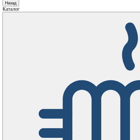
Назад
Каталог