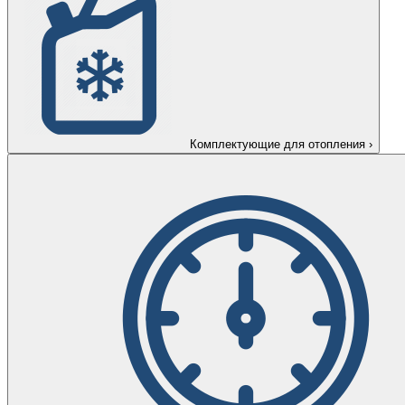
Комплектующие для отопления
›