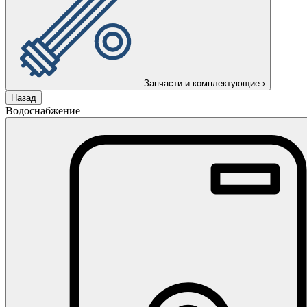
Запчасти и комплектующие
›
Назад
Водоснабжение