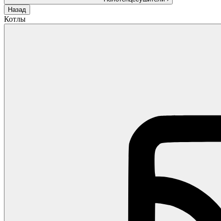
Назад
Котлы