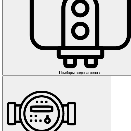
Приборы водонагрева
›