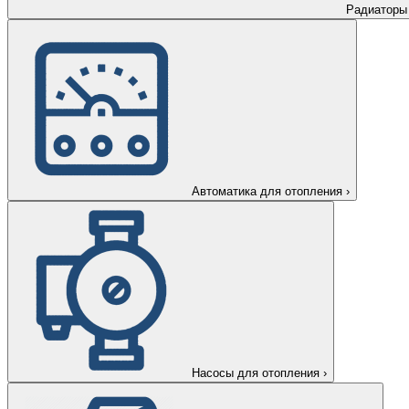
Радиаторы
Автоматика для отопления
›
Насосы для отопления
›