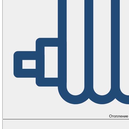
Отопление