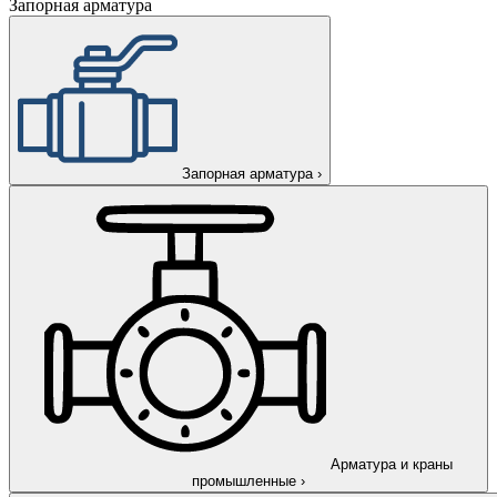
Запорная арматура
Запорная арматура
›
Арматура и краны
промышленные
›