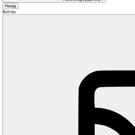
Назад
Котлы