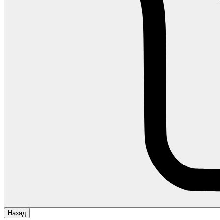
Назад