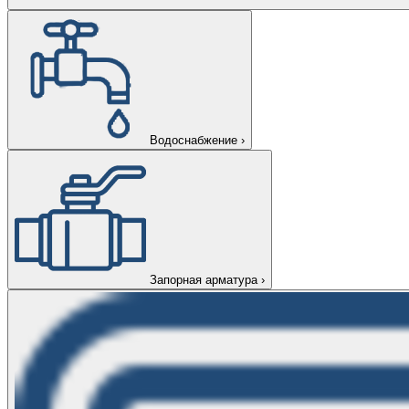
Водоснабжение
›
Запорная арматура
›