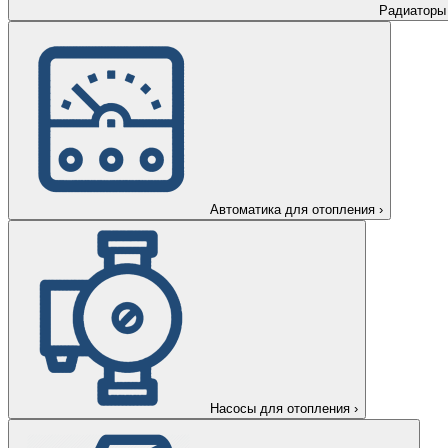
Радиаторы
Автоматика для отопления
›
Насосы для отопления
›