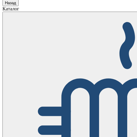
Назад
Каталог