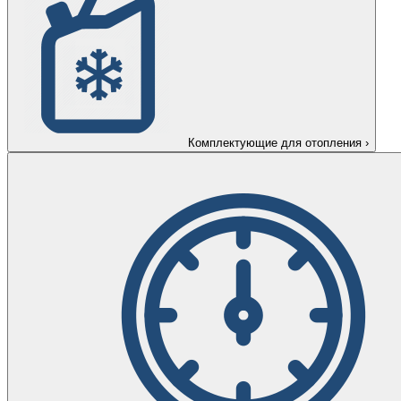
Комплектующие для отопления
›