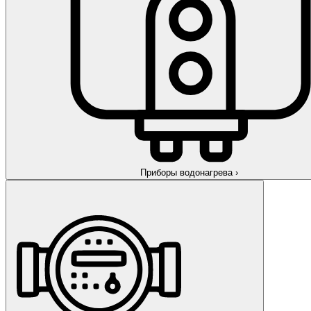
Приборы водонагрева
›