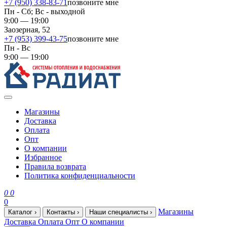
+7 (950) 338-83-71
позвоните мне
Пн - Сб; Вс - выходной
9:00 — 19:00
Заозерная, 52
+7 (953) 399-43-75
позвоните мне
Пн - Вс
9:00 — 19:00
Магазины
Доставка
Оплата
Опт
О компании
Избранное
Правила возврата
Политика конфиденциальности
0
0
0
Магазины
Каталог
›
Контакты
›
Наши специалисты
›
Доставка
Оплата
Опт
О компании