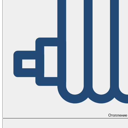
Отопление