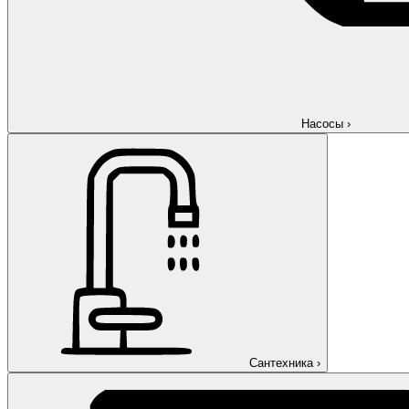
Насосы
›
Сантехника
›