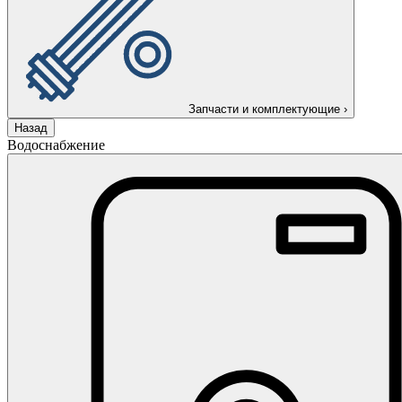
Запчасти и комплектующие
›
Назад
Водоснабжение