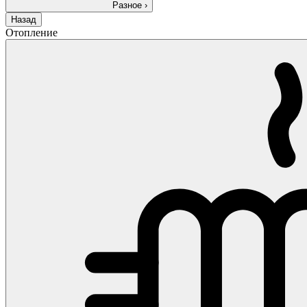
Разное
›
Назад
Отопление