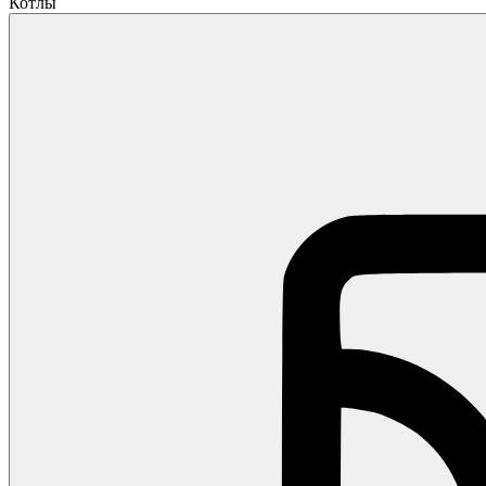
Котлы