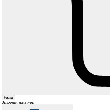
Назад
Запорная арматура