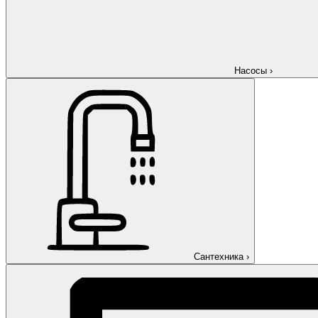
Насосы
›
Сантехника
›