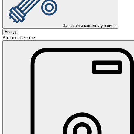
Запчасти и комплектующие
›
Назад
Водоснабжение