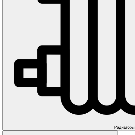
Радиаторы