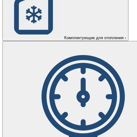
Комплектующие для отопления
›