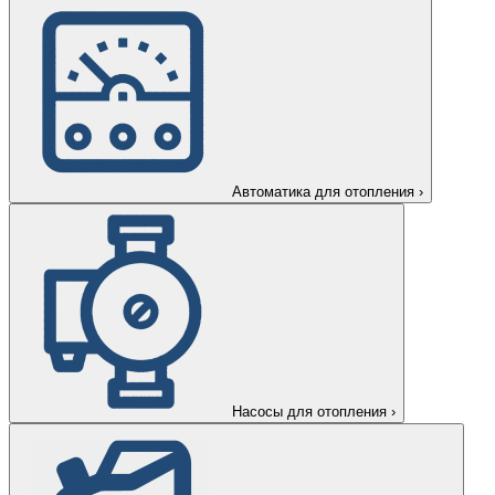
Автоматика для отопления
›
Насосы для отопления
›