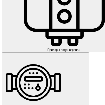
Приборы водонагрева
›