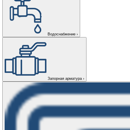
Водоснабжение
›
Запорная арматура
›