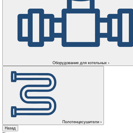
Оборудование для котельных
›
Полотенцесушители
›
Назад