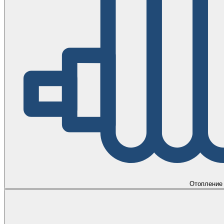
Отопление