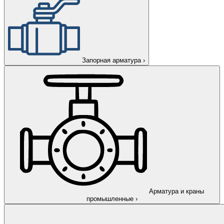
Запорная арматура
›
Арматура и краны
промышленные
›