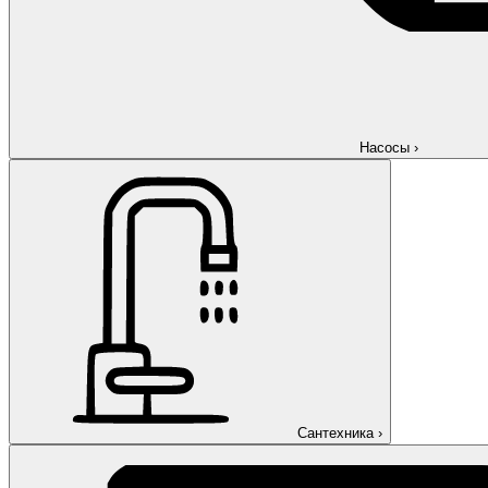
Насосы
›
Сантехника
›