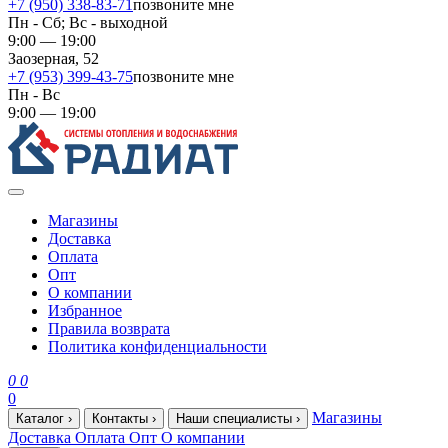
+7 (950) 338-83-71
позвоните мне
Пн - Сб; Вс - выходной
9:00 — 19:00
Заозерная, 52
+7 (953) 399-43-75
позвоните мне
Пн - Вс
9:00 — 19:00
Магазины
Доставка
Оплата
Опт
О компании
Избранное
Правила возврата
Политика конфиденциальности
0
0
0
Магазины
Каталог
›
Контакты
›
Наши специалисты
›
Доставка
Оплата
Опт
О компании