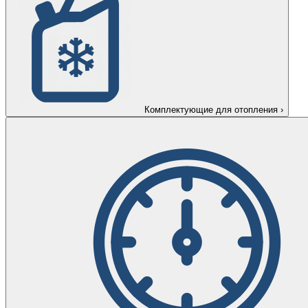
Комплектующие для отопления
›