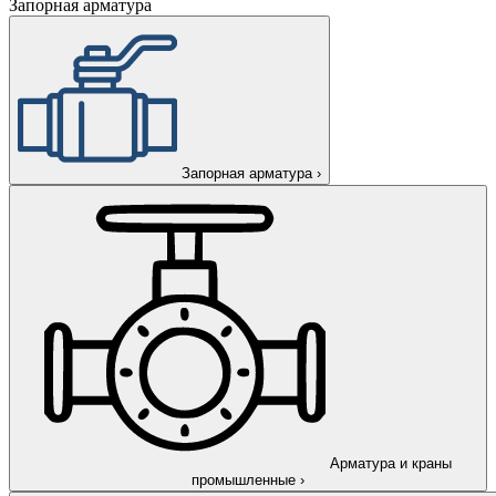
Запорная арматура
Запорная арматура
›
Арматура и краны
промышленные
›