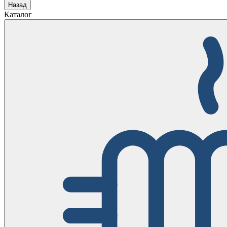
Назад
Каталог