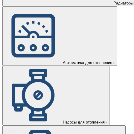
Радиаторы
Автоматика для отопления
›
Насосы для отопления
›