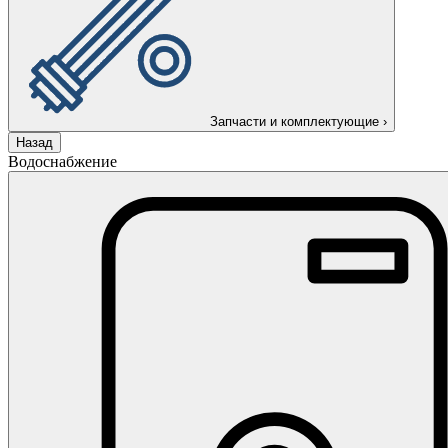
Запчасти и комплектующие
›
Назад
Водоснабжение