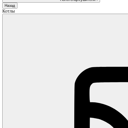
Назад
Котлы