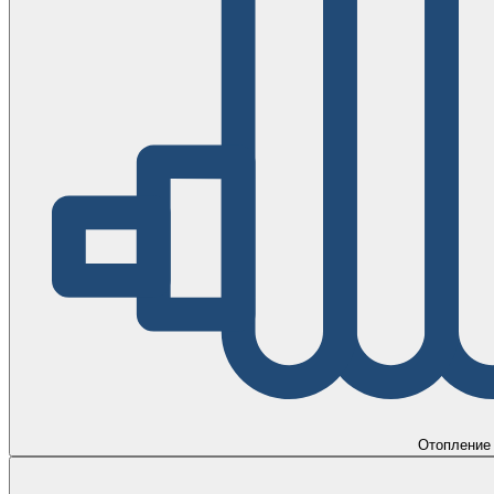
Отопление