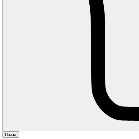
Назад