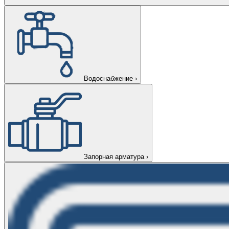
Водоснабжение
›
Запорная арматура
›