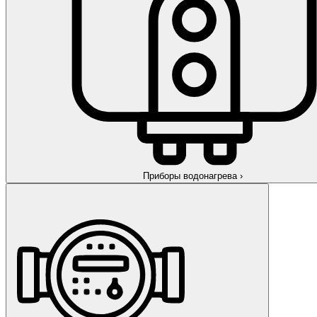
Приборы водонагрева
›