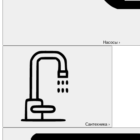
Насосы
›
Сантехника
›