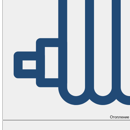
Отопление