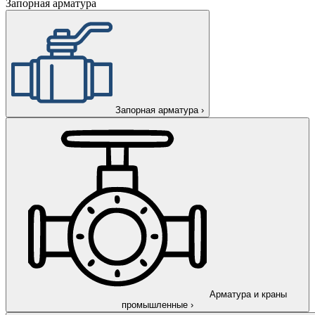
Запорная арматура
Запорная арматура
›
Арматура и краны
промышленные
›