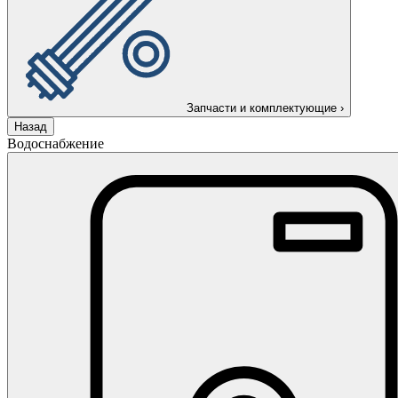
Запчасти и комплектующие
›
Назад
Водоснабжение