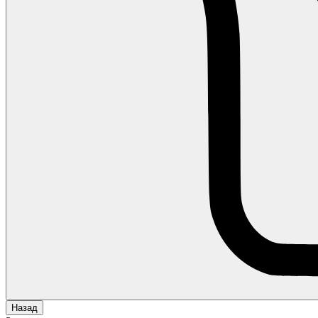
Назад