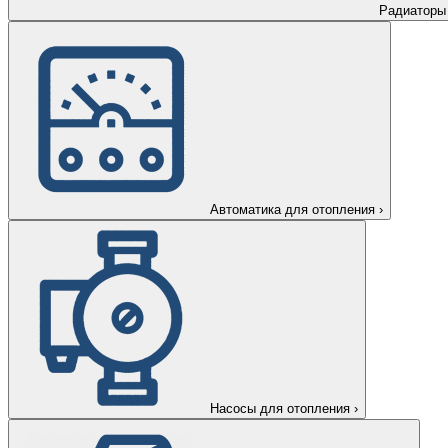
Радиаторы
Автоматика для отопления
›
Насосы для отопления
›