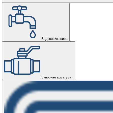
Водоснабжение
›
Запорная арматура
›