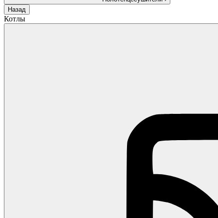
Назад
Котлы