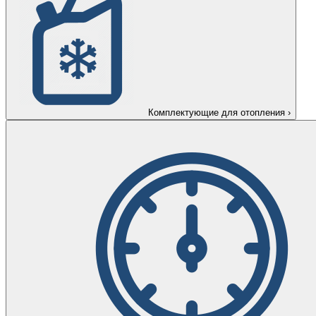
Комплектующие для отопления
›