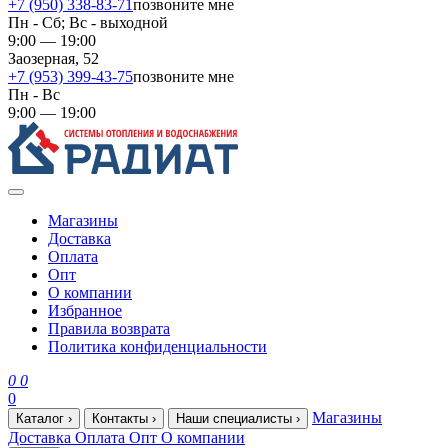
+7 (950) 338-83-71
позвоните мне
Пн - Сб; Вс - выходной
9:00 — 19:00
Заозерная, 52
+7 (953) 399-43-75
позвоните мне
Пн - Вс
9:00 — 19:00
Магазины
Доставка
Оплата
Опт
О компании
Избранное
Правила возврата
Политика конфиденциальности
0
0
0
Магазины
Каталог
›
Контакты
›
Наши специалисты
›
Доставка
Оплата
Опт
О компании