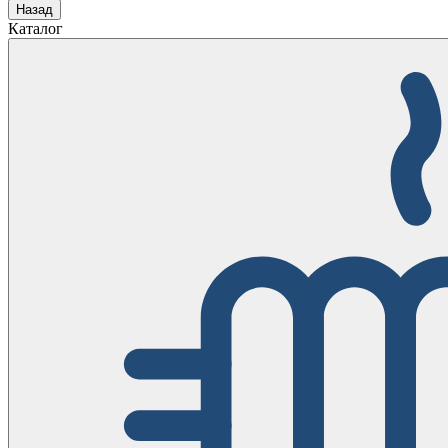
Назад
Каталог