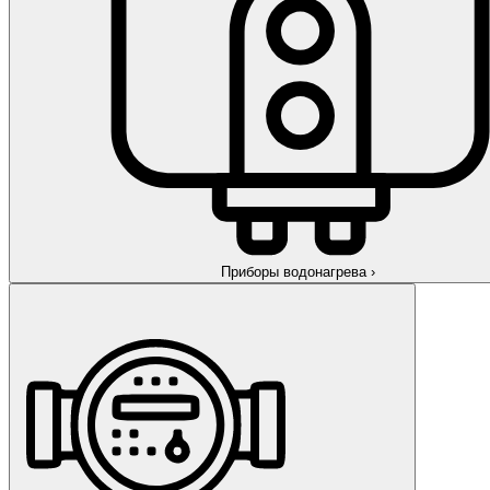
Приборы водонагрева
›