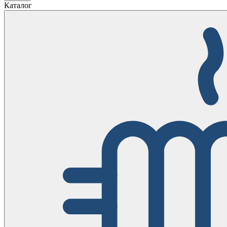
Каталог