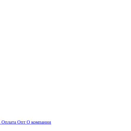
а
Оплата
Опт
О компании