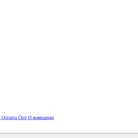
а
Оплата
Опт
О компании