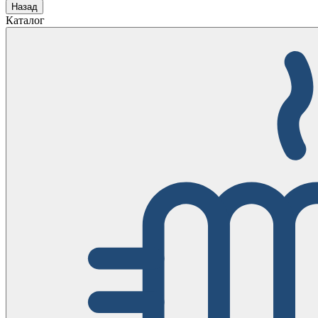
Назад
Каталог