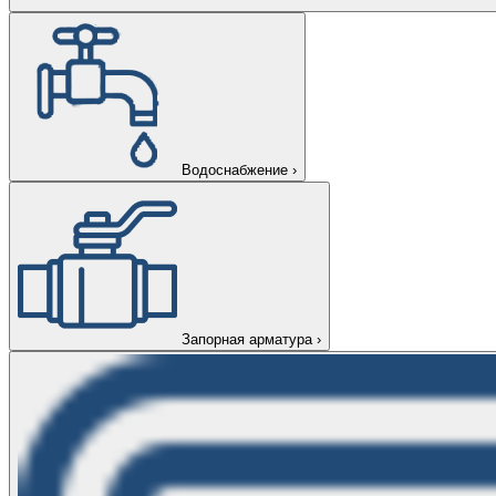
Водоснабжение
›
Запорная арматура
›