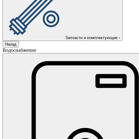
Запчасти и комплектующие
›
Назад
Водоснабжение