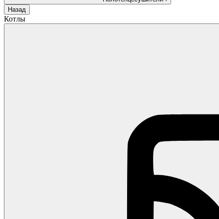
Назад
Котлы