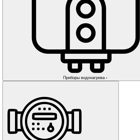
Приборы водонагрева
›