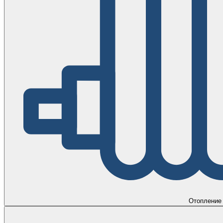
Отопление