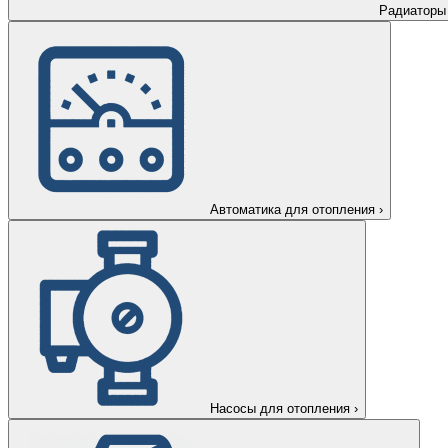
Радиаторы
Автоматика для отопления
›
Насосы для отопления
›