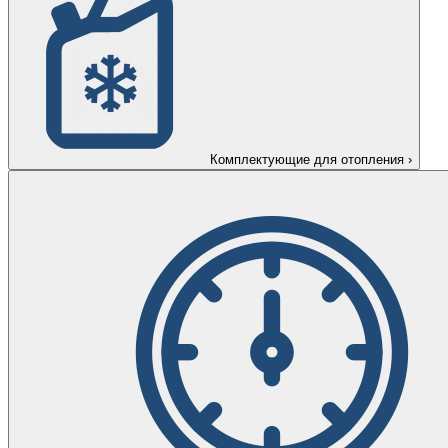
Комплектующие для отопления
›