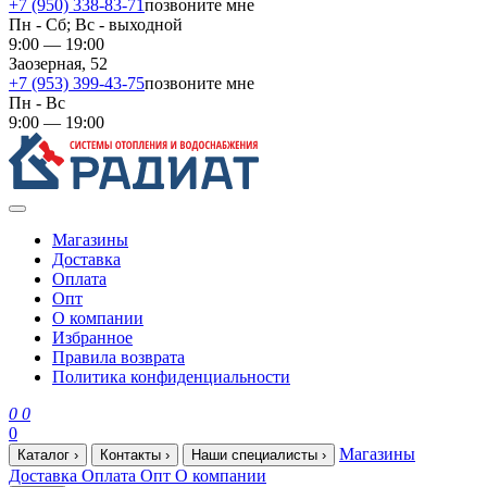
+7 (950) 338-83-71
позвоните мне
Пн - Сб; Вс - выходной
9:00 — 19:00
Заозерная, 52
+7 (953) 399-43-75
позвоните мне
Пн - Вс
9:00 — 19:00
Магазины
Доставка
Оплата
Опт
О компании
Избранное
Правила возврата
Политика конфиденциальности
0
0
0
Магазины
Каталог
›
Контакты
›
Наши специалисты
›
Доставка
Оплата
Опт
О компании