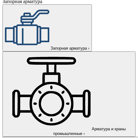
Запорная арматура
Запорная арматура
›
Арматура и краны
промышленные
›