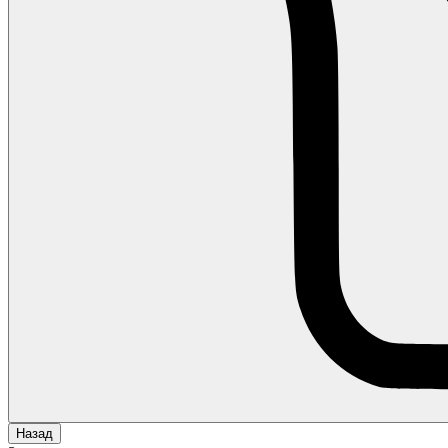
Назад