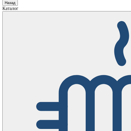
Назад
Каталог