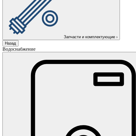
Запчасти и комплектующие
›
Назад
Водоснабжение