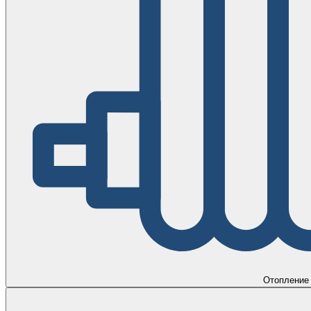
Отопление