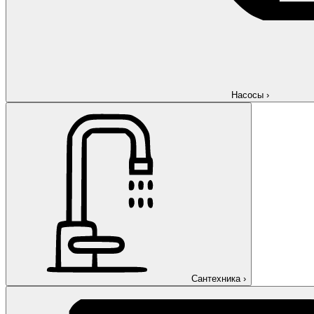
Насосы
›
Сантехника
›