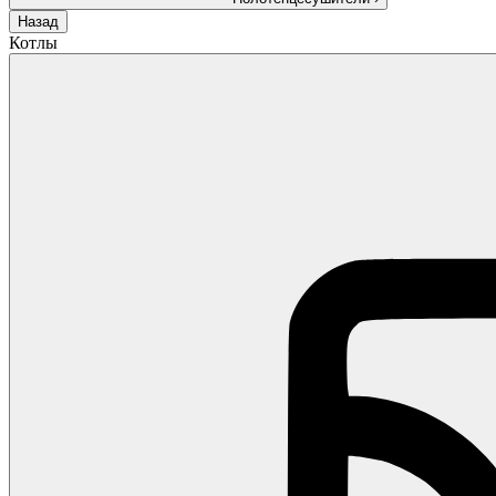
Назад
Котлы