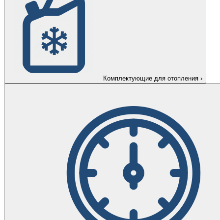
Комплектующие для отопления
›