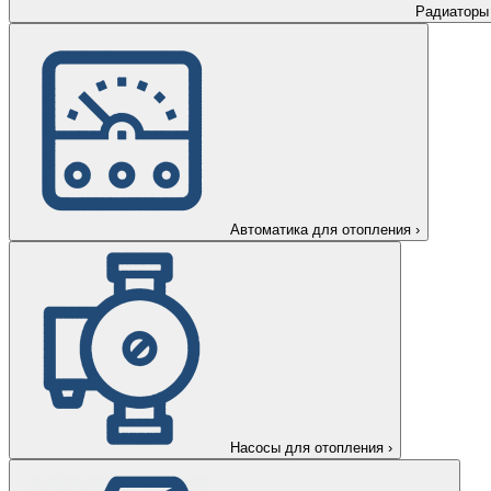
Радиаторы
Автоматика для отопления
›
Насосы для отопления
›