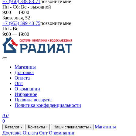
+7 (950) 338-83-71
позвоните мне
Пн - Сб; Вс - выходной
9:00 — 19:00
Заозерная, 52
+7 (953) 399-43-75
позвоните мне
Пн - Вс
9:00 — 19:00
Магазины
Доставка
Оплата
Опт
О компании
Избранное
Правила возврата
Политика конфиденциальности
0
0
0
Магазины
Каталог
›
Контакты
›
Наши специалисты
›
Доставка
Оплата
Опт
О компании