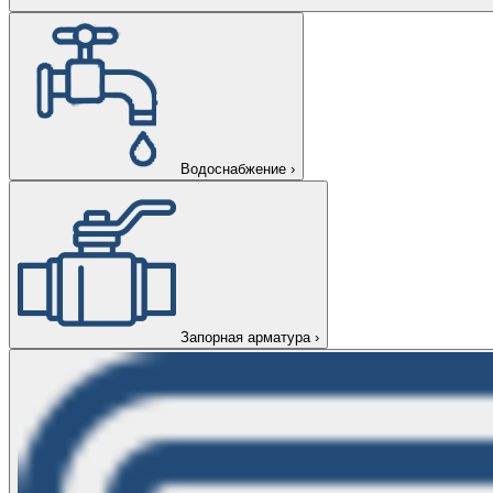
Водоснабжение
›
Запорная арматура
›