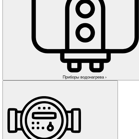
Приборы водонагрева
›