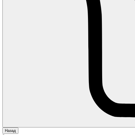
Назад