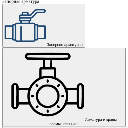
Запорная арматура
Запорная арматура
›
Арматура и краны
промышленные
›