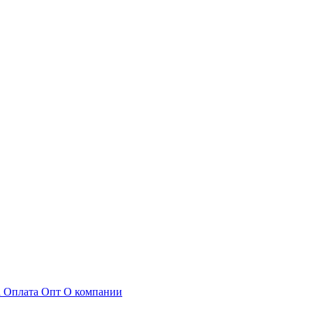
а
Оплата
Опт
О компании