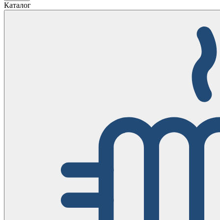
Каталог