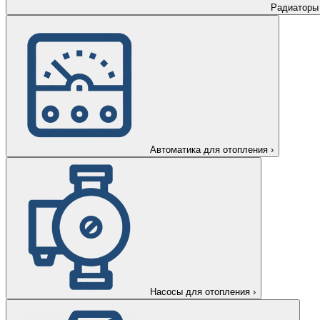
Радиаторы
Автоматика для отопления
›
Насосы для отопления
›