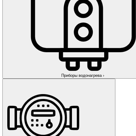
Приборы водонагрева
›