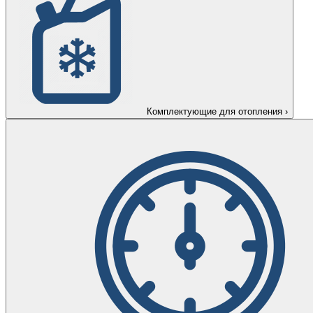
Комплектующие для отопления
›