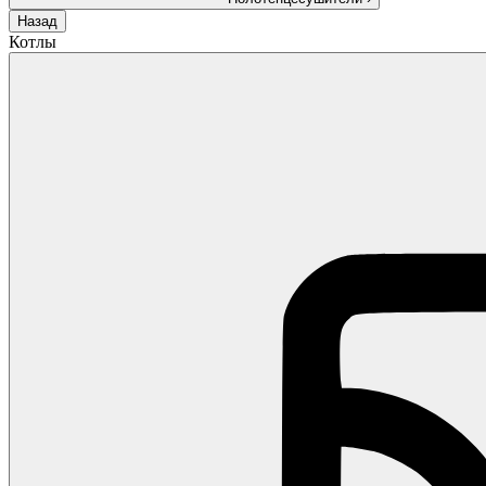
Назад
Котлы