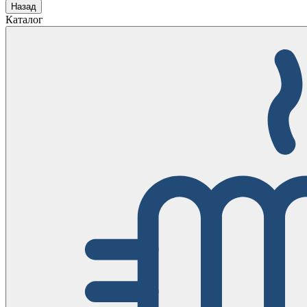
Назад
Каталог