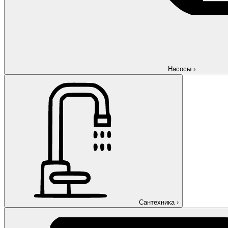
Насосы
›
Сантехника
›