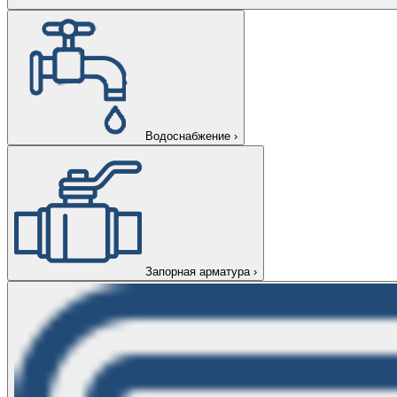
Водоснабжение
›
Запорная арматура
›