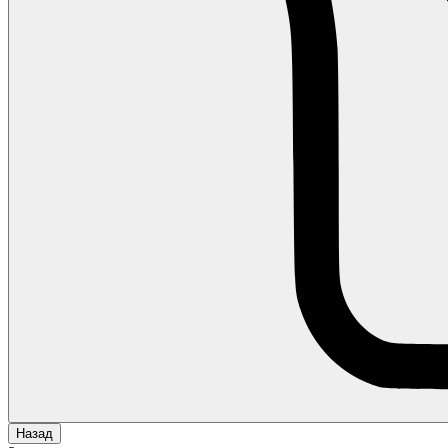
Назад