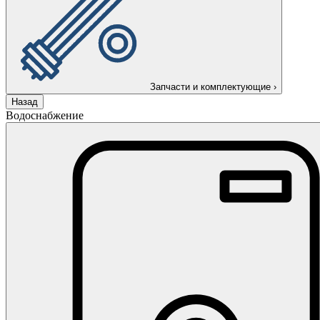
Запчасти и комплектующие
›
Назад
Водоснабжение