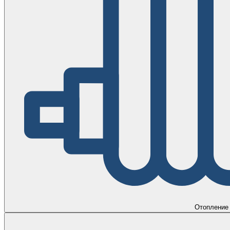
Отопление