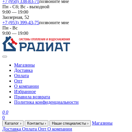
+7 (950) 338-83-71
позвоните мне
Пн - Сб; Вс - выходной
9:00 — 19:00
Заозерная, 52
+7 (953) 399-43-75
позвоните мне
Пн - Вс
9:00 — 19:00
Магазины
Доставка
Оплата
Опт
О компании
Избранное
Правила возврата
Политика конфиденциальности
0
0
0
Магазины
Каталог
›
Контакты
›
Наши специалисты
›
Доставка
Оплата
Опт
О компании