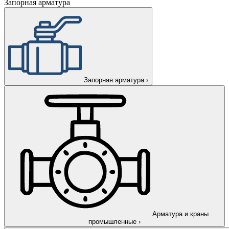
Запорная арматура
Запорная арматура
›
Арматура и краны
промышленные
›