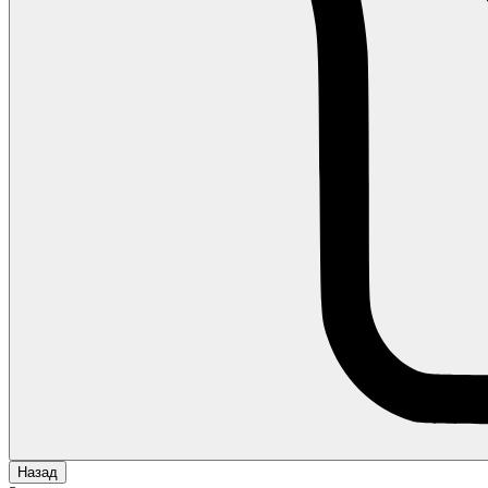
Назад