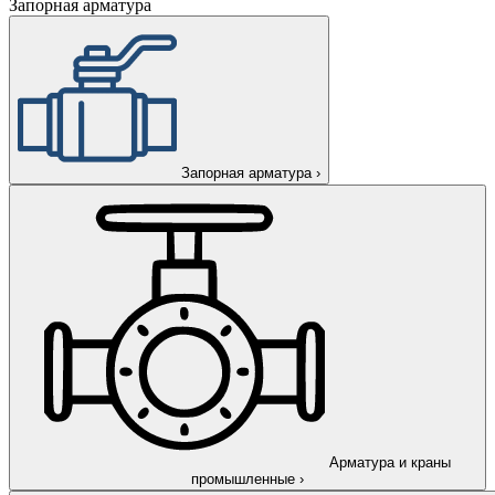
Запорная арматура
Запорная арматура
›
Арматура и краны
промышленные
›