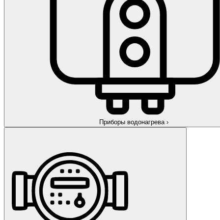
Приборы водонагрева
›