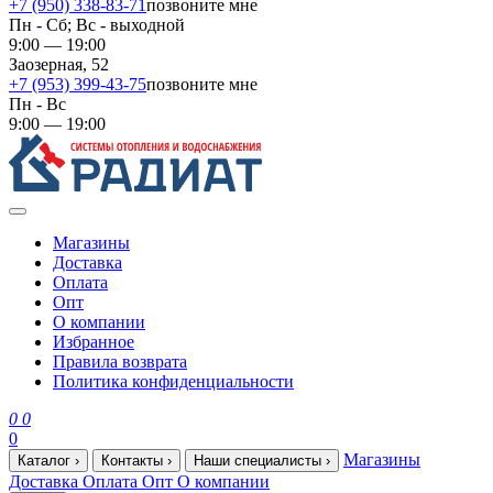
+7 (950) 338-83-71
позвоните мне
Пн - Сб; Вс - выходной
9:00 — 19:00
Заозерная, 52
+7 (953) 399-43-75
позвоните мне
Пн - Вс
9:00 — 19:00
Магазины
Доставка
Оплата
Опт
О компании
Избранное
Правила возврата
Политика конфиденциальности
0
0
0
Магазины
Каталог
›
Контакты
›
Наши специалисты
›
Доставка
Оплата
Опт
О компании