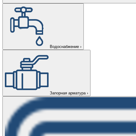
Водоснабжение
›
Запорная арматура
›