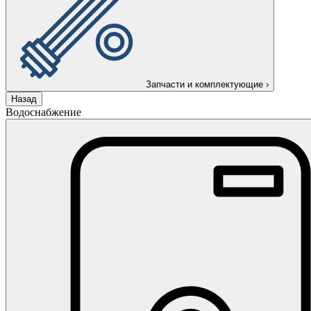
Запчасти и комплектующие
›
Назад
Водоснабжение