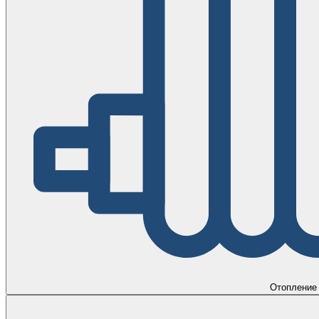
Отопление