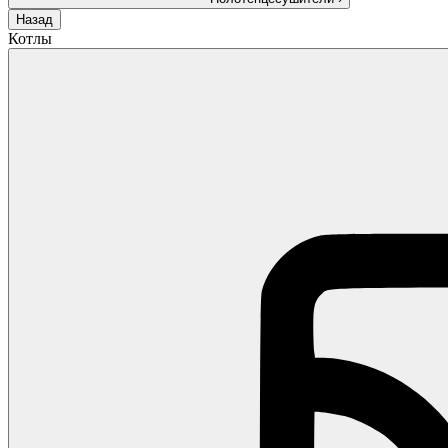
Назад
Котлы