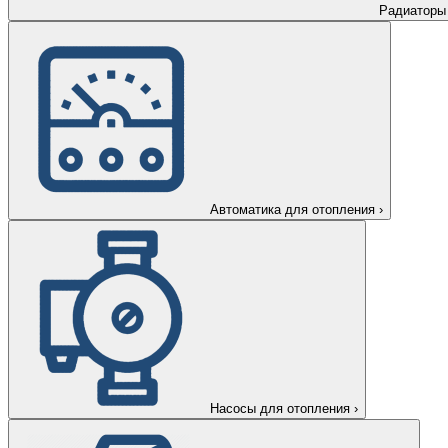
Радиаторы
Автоматика для отопления
›
Насосы для отопления
›