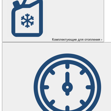
Комплектующие для отопления
›