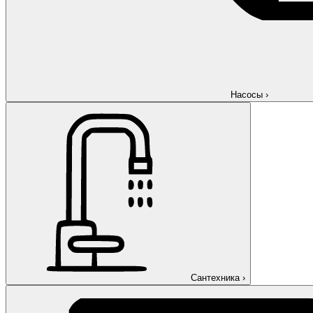
Насосы
›
Сантехника
›