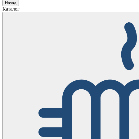
Назад
Каталог