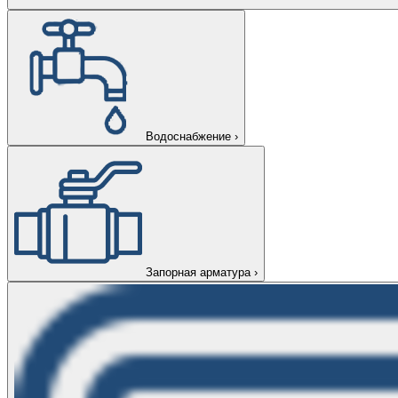
Водоснабжение
›
Запорная арматура
›