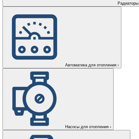
Радиаторы
Автоматика для отопления
›
Насосы для отопления
›