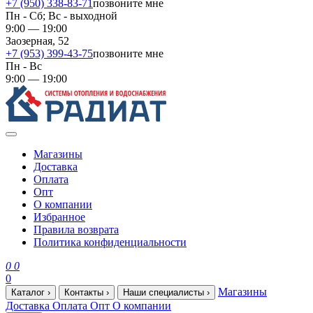
+7 (950) 338-83-71
позвоните мне
Пн - Сб; Вс - выходной
9:00 — 19:00
Заозерная, 52
+7 (953) 399-43-75
позвоните мне
Пн - Вс
9:00 — 19:00
Магазины
Доставка
Оплата
Опт
О компании
Избранное
Правила возврата
Политика конфиденциальности
0
0
0
Магазины
Каталог
›
Контакты
›
Наши специалисты
›
Доставка
Оплата
Опт
О компании