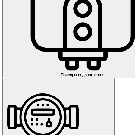
Приборы водонагрева
›