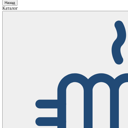
Назад
Каталог