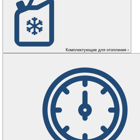
Комплектующие для отопления
›