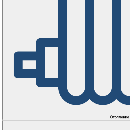
Отопление