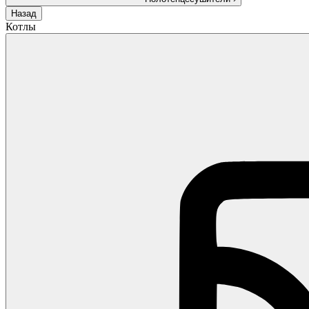
Назад
Котлы