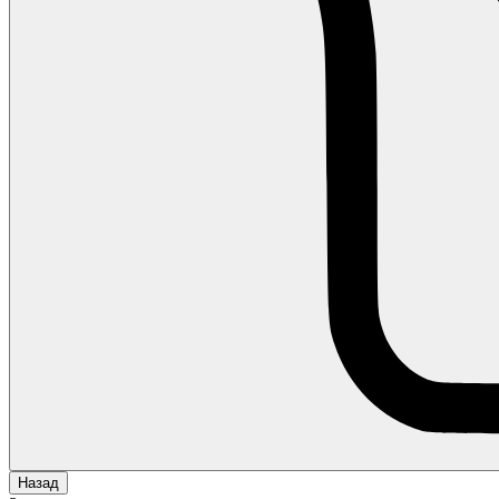
Назад