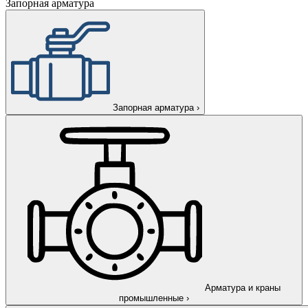
Запорная арматура
Запорная арматура
›
Арматура и краны
промышленные
›