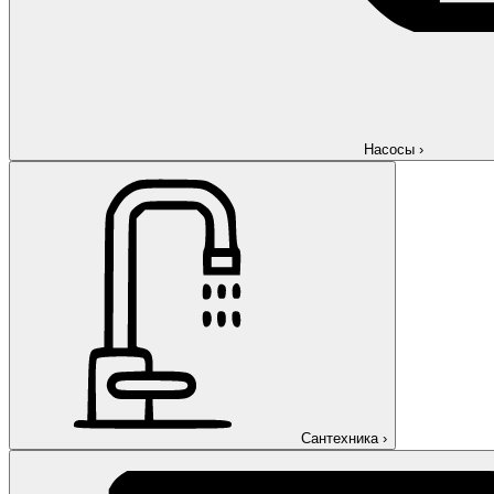
Насосы
›
Сантехника
›