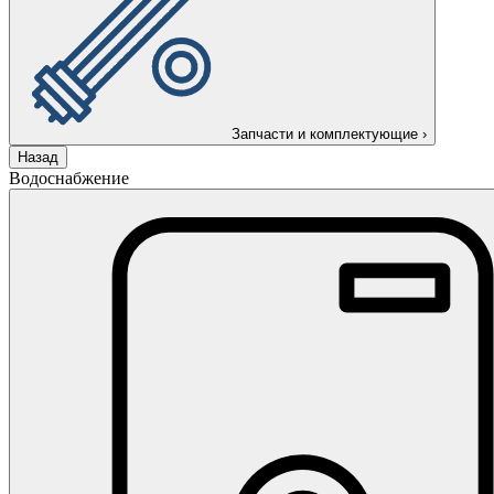
Запчасти и комплектующие
›
Назад
Водоснабжение