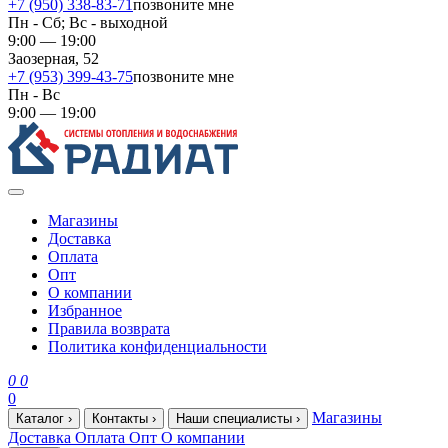
+7 (950) 338-83-71
позвоните мне
Пн - Сб; Вс - выходной
9:00 — 19:00
Заозерная, 52
+7 (953) 399-43-75
позвоните мне
Пн - Вс
9:00 — 19:00
Магазины
Доставка
Оплата
Опт
О компании
Избранное
Правила возврата
Политика конфиденциальности
0
0
0
Магазины
Каталог
›
Контакты
›
Наши специалисты
›
Доставка
Оплата
Опт
О компании