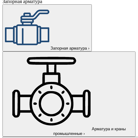
Запорная арматура
Запорная арматура
›
Арматура и краны
промышленные
›