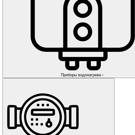
Приборы водонагрева
›