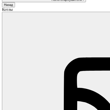
Назад
Котлы