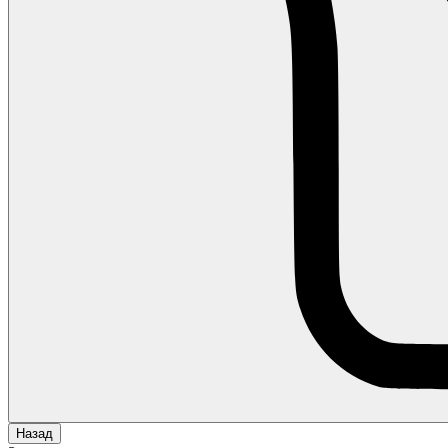
Назад