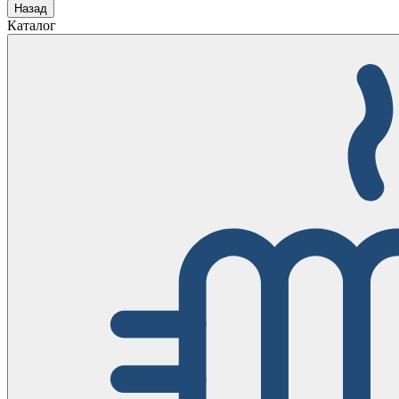
Назад
Каталог