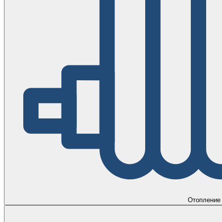
Отопление