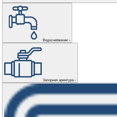
Водоснабжение
›
Запорная арматура
›