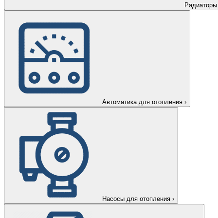
Радиаторы
Автоматика для отопления
›
Насосы для отопления
›