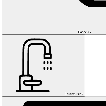
Насосы
›
Сантехника
›