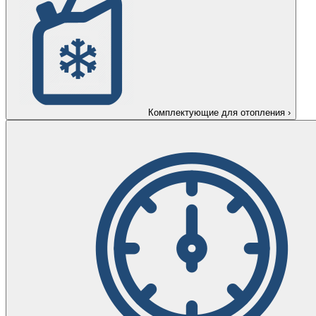
Комплектующие для отопления
›