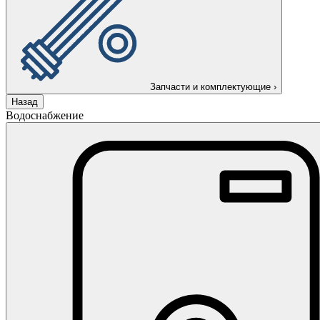
Запчасти и комплектующие
›
Назад
Водоснабжение