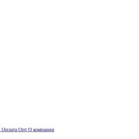
а
Оплата
Опт
О компании