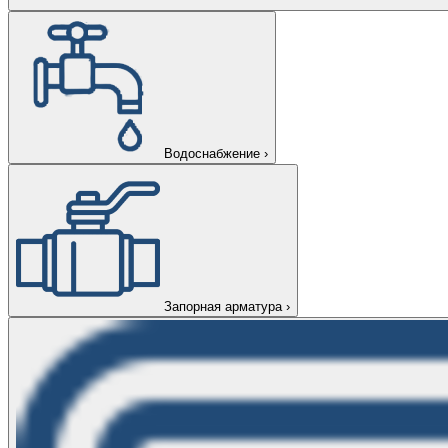
Водоснабжение
›
Запорная арматура
›