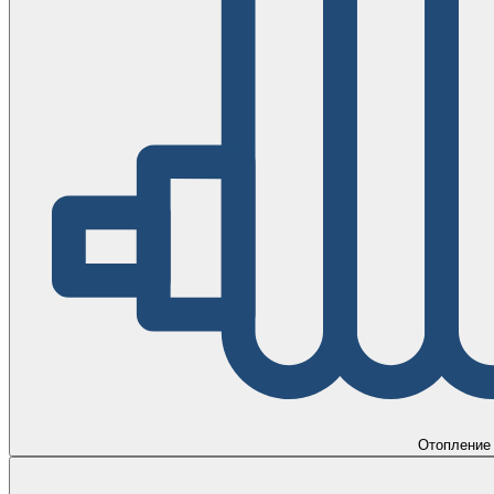
Отопление