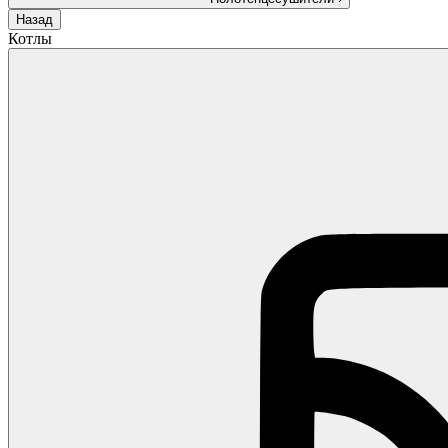
Назад
Котлы