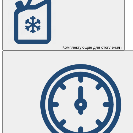
Комплектующие для отопления
›