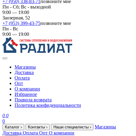
+7 (950) 338-83-71
позвоните мне
Пн - Сб; Вс - выходной
9:00 — 19:00
Заозерная, 52
+7 (953) 399-43-75
позвоните мне
Пн - Вс
9:00 — 19:00
Магазины
Доставка
Оплата
Опт
О компании
Избранное
Правила возврата
Политика конфиденциальности
0
0
0
Магазины
Каталог
›
Контакты
›
Наши специалисты
›
Доставка
Оплата
Опт
О компании