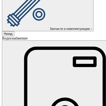
Запчасти и комплектующие
›
Назад
Водоснабжение