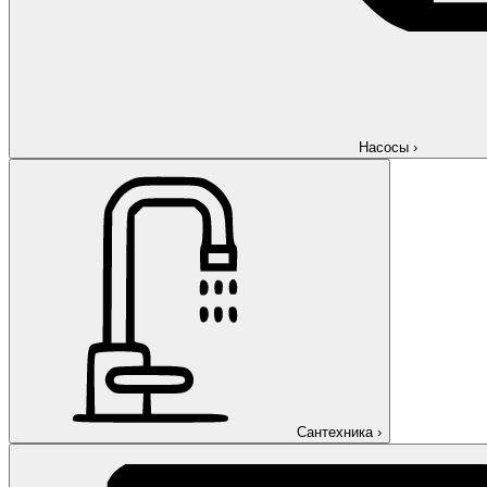
Насосы
›
Сантехника
›