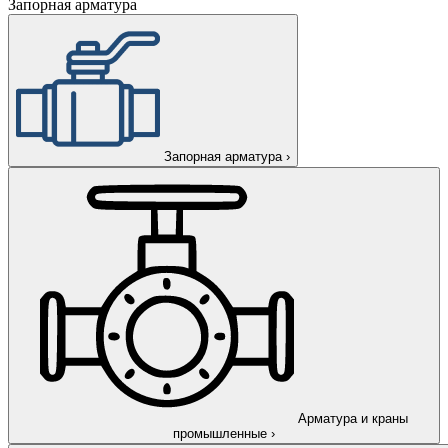
Запорная арматура
Запорная арматура
›
Арматура и краны
промышленные
›