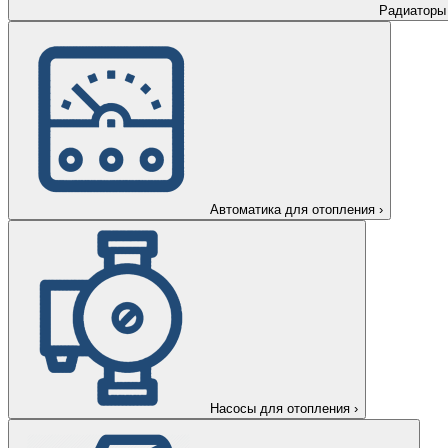
Радиаторы
Автоматика для отопления
›
Насосы для отопления
›