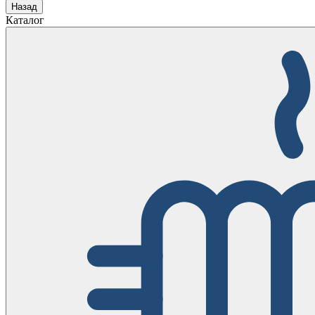
Назад
Каталог