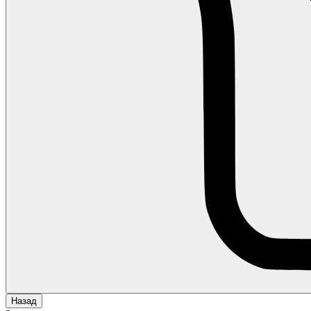
Назад