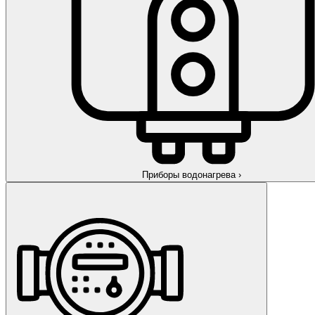
Приборы водонагрева
›