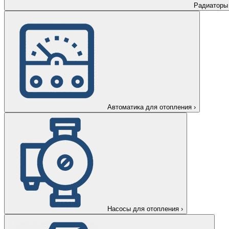
Радиаторы
Автоматика для отопления
›
Насосы для отопления
›