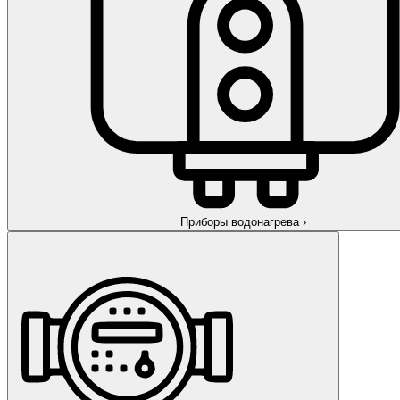
Приборы водонагрева
›