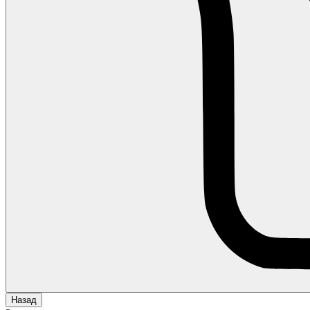
Назад