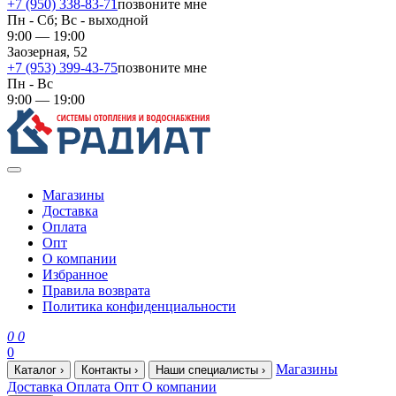
+7 (950) 338-83-71
позвоните мне
Пн - Сб; Вс - выходной
9:00 — 19:00
Заозерная, 52
+7 (953) 399-43-75
позвоните мне
Пн - Вс
9:00 — 19:00
Магазины
Доставка
Оплата
Опт
О компании
Избранное
Правила возврата
Политика конфиденциальности
0
0
0
Магазины
Каталог
›
Контакты
›
Наши специалисты
›
Доставка
Оплата
Опт
О компании