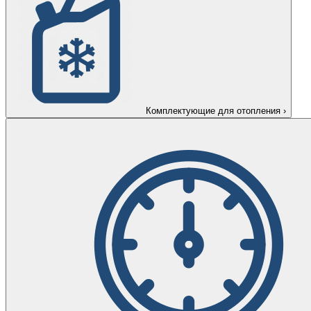
Комплектующие для отопления
›