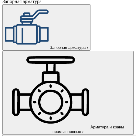
Запорная арматура
Запорная арматура
›
Арматура и краны
промышленные
›