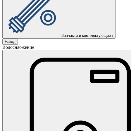
Запчасти и комплектующие
›
Назад
Водоснабжение