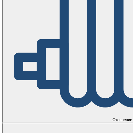
Отопление