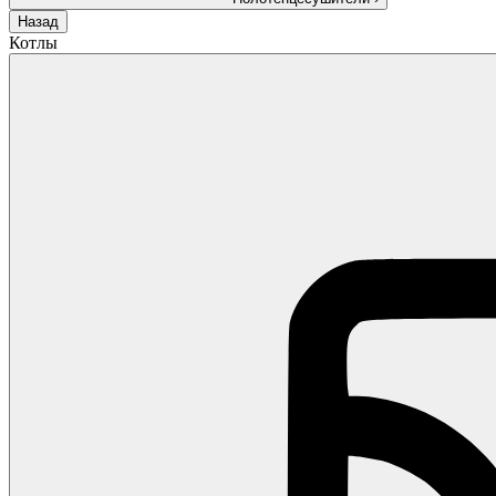
Назад
Котлы