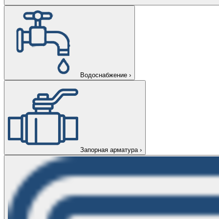
Водоснабжение
›
Запорная арматура
›