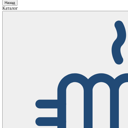
Назад
Каталог