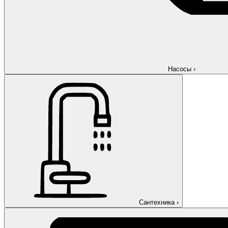
Насосы
›
Сантехника
›