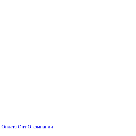
а
Оплата
Опт
О компании