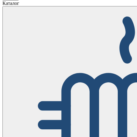
Каталог