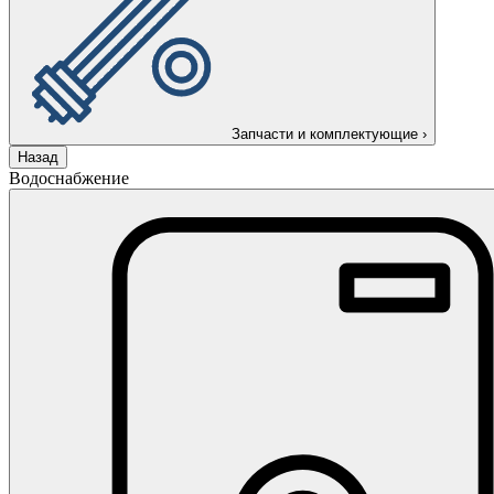
Запчасти и комплектующие
›
Назад
Водоснабжение