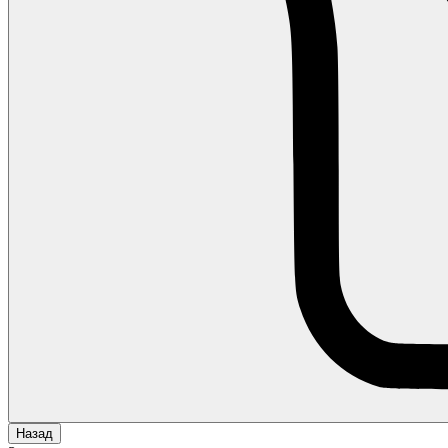
Назад