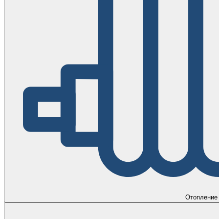
Отопление