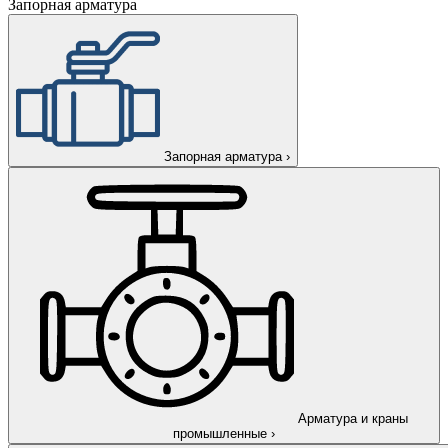
Запорная арматура
Запорная арматура
›
Арматура и краны
промышленные
›