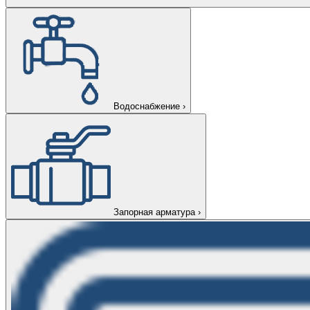
Водоснабжение
›
Запорная арматура
›