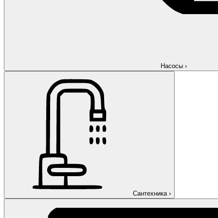
Насосы
›
Сантехника
›