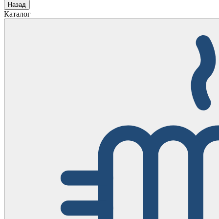
Назад
Каталог