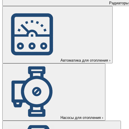
Радиаторы
Автоматика для отопления
›
Насосы для отопления
›