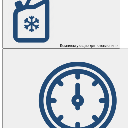
Комплектующие для отопления
›