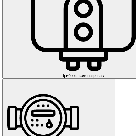
Приборы водонагрева
›