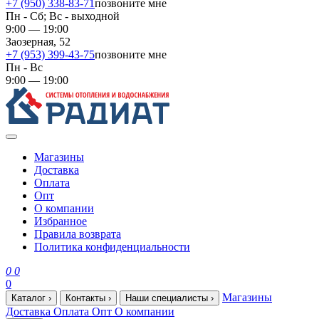
+7 (950) 338-83-71
позвоните мне
Пн - Сб; Вс - выходной
9:00 — 19:00
Заозерная, 52
+7 (953) 399-43-75
позвоните мне
Пн - Вс
9:00 — 19:00
Магазины
Доставка
Оплата
Опт
О компании
Избранное
Правила возврата
Политика конфиденциальности
0
0
0
Магазины
Каталог
›
Контакты
›
Наши специалисты
›
Доставка
Оплата
Опт
О компании