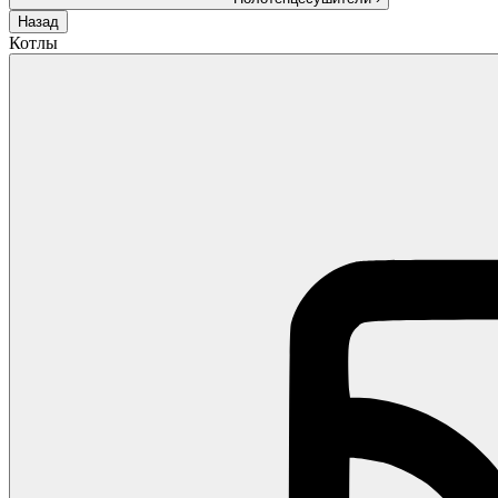
Назад
Котлы