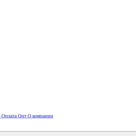
а
Оплата
Опт
О компании