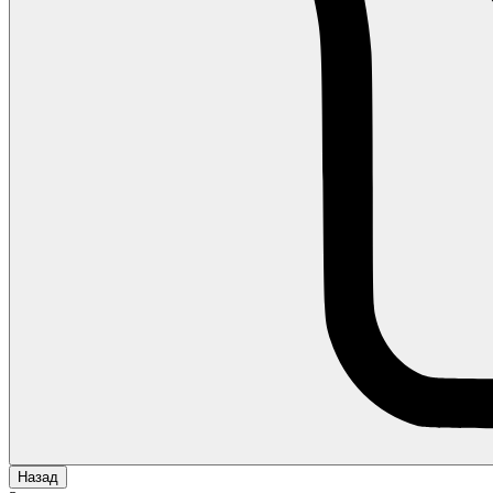
Назад