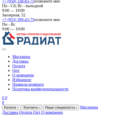
+7 (950) 338-83-71
позвоните мне
Пн - Сб; Вс - выходной
9:00 — 19:00
Заозерная, 52
+7 (953) 399-43-75
позвоните мне
Пн - Вс
9:00 — 19:00
Магазины
Доставка
Оплата
Опт
О компании
Избранное
Правила возврата
Политика конфиденциальности
0
0
0
Магазины
Каталог
›
Контакты
›
Наши специалисты
›
Доставка
Оплата
Опт
О компании