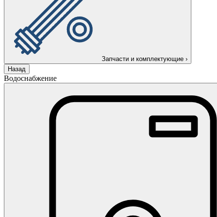
Запчасти и комплектующие
›
Назад
Водоснабжение