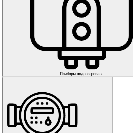
Приборы водонагрева
›