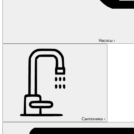
Насосы
›
Сантехника
›