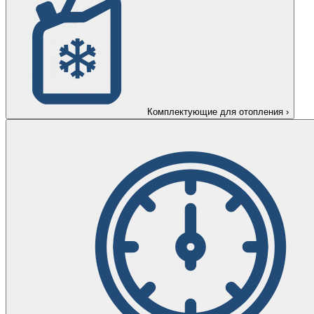
Комплектующие для отопления
›