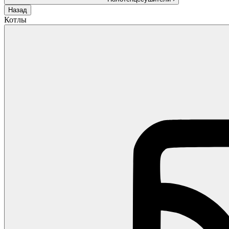
Назад
Котлы