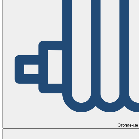
Отопление