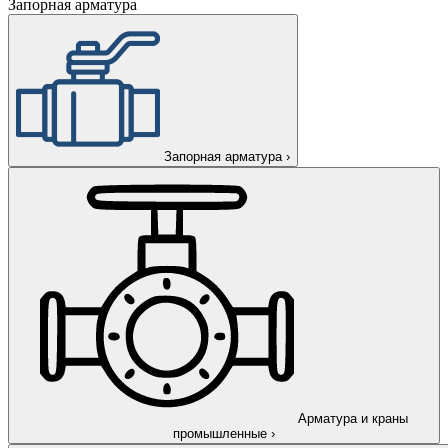
Запорная арматура
Запорная арматура
›
Арматура и краны
промышленные
›