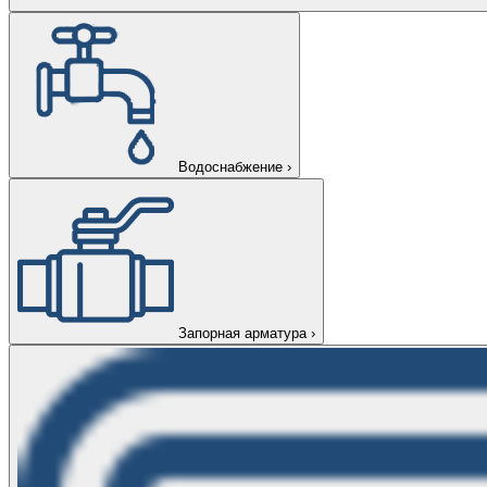
Водоснабжение
›
Запорная арматура
›