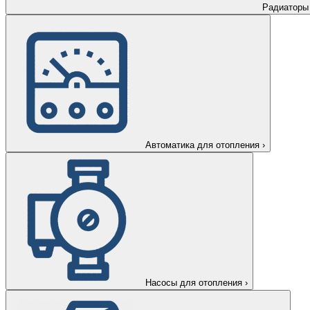
Радиаторы
Автоматика для отопления
›
Насосы для отопления
›