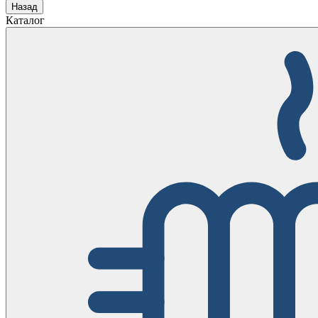
Назад
Каталог