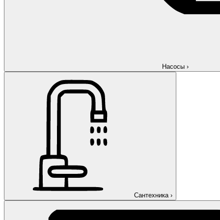
Насосы
›
Сантехника
›