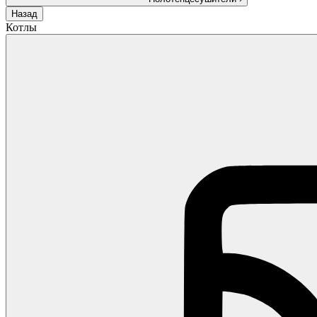
Назад
Котлы