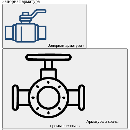
Запорная арматура
Запорная арматура
›
Арматура и краны
промышленные
›