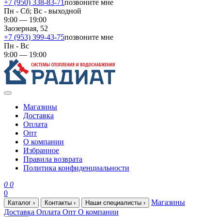
+7 (950) 338-83-71
позвоните мне
Пн - Сб; Вс - выходной
9:00 — 19:00
Заозерная, 52
+7 (953) 399-43-75
позвоните мне
Пн - Вс
9:00 — 19:00
Магазины
Доставка
Оплата
Опт
О компании
Избранное
Правила возврата
Политика конфиденциальности
0
0
0
Магазины
Каталог
›
Контакты
›
Наши специалисты
›
Доставка
Оплата
Опт
О компании