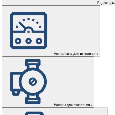
Радиаторы
Автоматика для отопления
›
Насосы для отопления
›