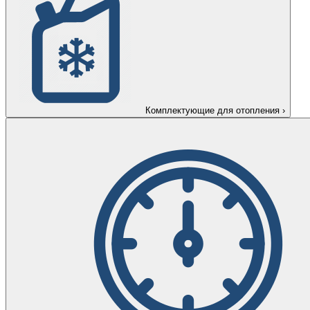
Комплектующие для отопления
›