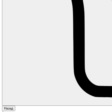
Назад