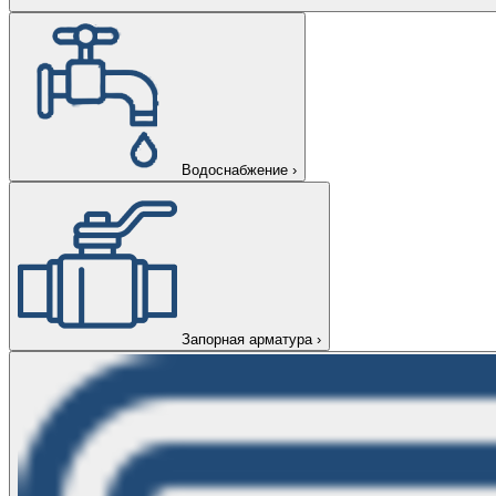
Водоснабжение
›
Запорная арматура
›