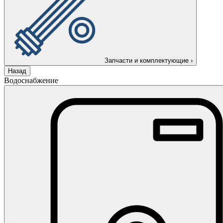
Запчасти и комплектующие
›
Назад
Водоснабжение