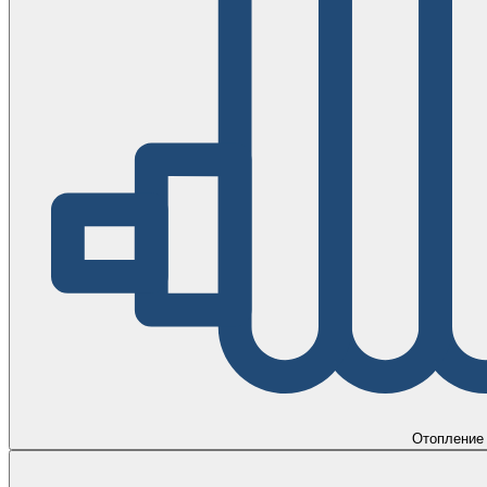
Отопление