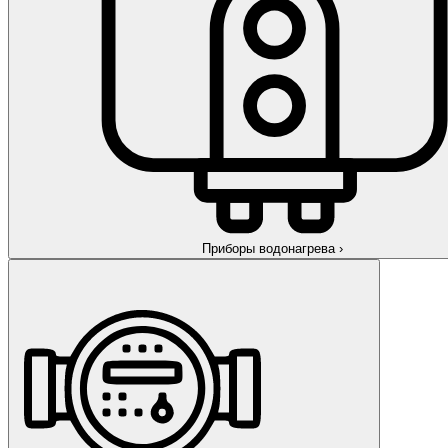
Приборы водонагрева
›