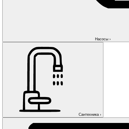
Насосы
›
Сантехника
›