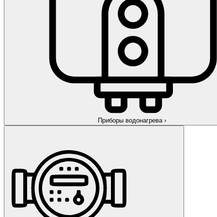
Приборы водонагрева
›