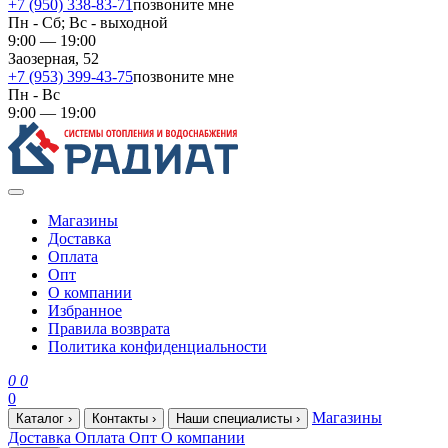
+7 (950) 338-83-71
позвоните мне
Пн - Сб; Вс - выходной
9:00 — 19:00
Заозерная, 52
+7 (953) 399-43-75
позвоните мне
Пн - Вс
9:00 — 19:00
Магазины
Доставка
Оплата
Опт
О компании
Избранное
Правила возврата
Политика конфиденциальности
0
0
0
Магазины
Каталог
›
Контакты
›
Наши специалисты
›
Доставка
Оплата
Опт
О компании