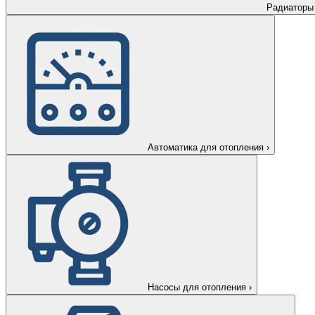
Радиаторы
Автоматика для отопления
›
Насосы для отопления
›