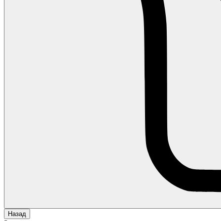
Назад