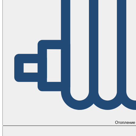
Отопление