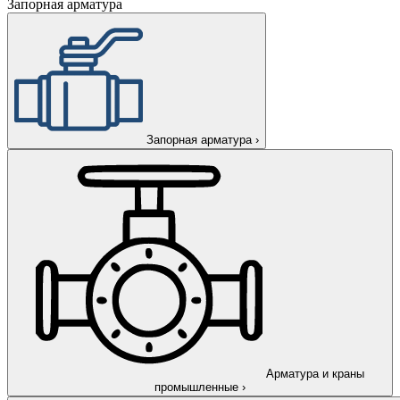
Запорная арматура
Запорная арматура
›
Арматура и краны
промышленные
›