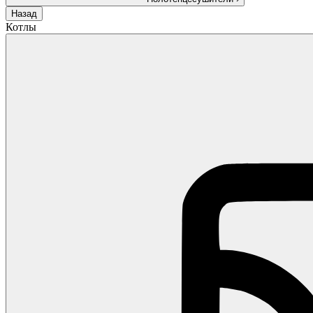
Назад
Котлы