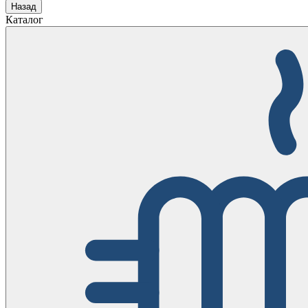
Назад
Каталог