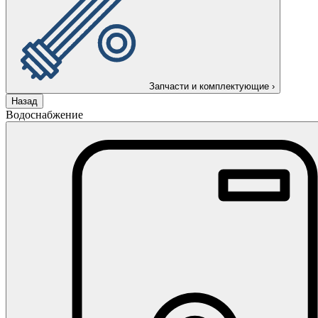
Запчасти и комплектующие
›
Назад
Водоснабжение