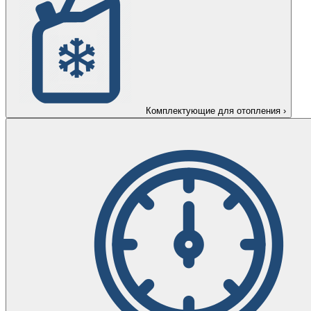
Комплектующие для отопления
›