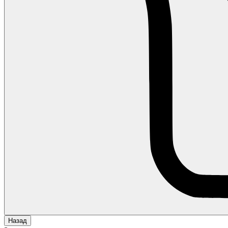
Назад