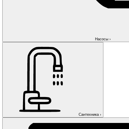
Насосы
›
Сантехника
›