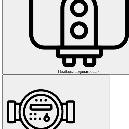
Приборы водонагрева
›