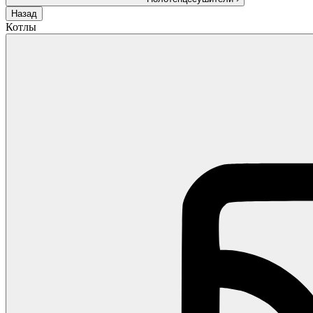
Назад
Котлы