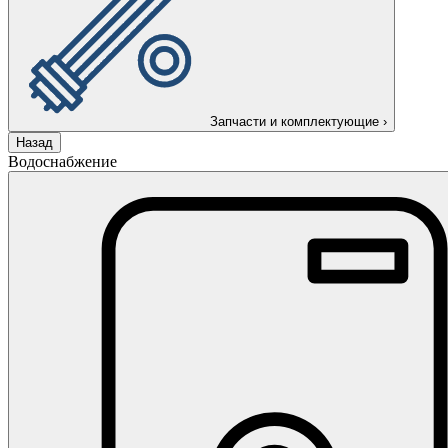
Запчасти и комплектующие
›
Назад
Водоснабжение