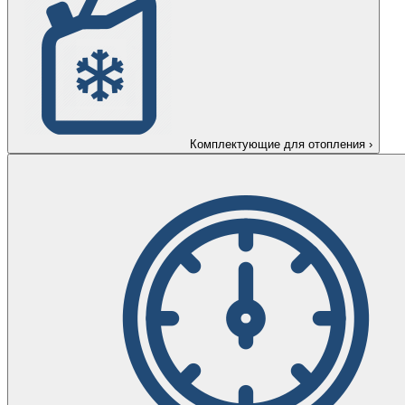
Комплектующие для отопления
›