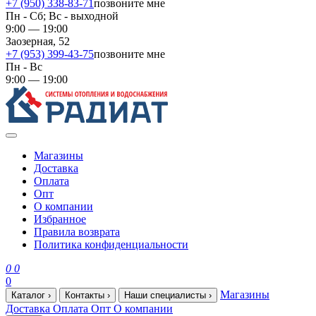
+7 (950) 338-83-71
позвоните мне
Пн - Сб; Вс - выходной
9:00 — 19:00
Заозерная, 52
+7 (953) 399-43-75
позвоните мне
Пн - Вс
9:00 — 19:00
Магазины
Доставка
Оплата
Опт
О компании
Избранное
Правила возврата
Политика конфиденциальности
0
0
0
Магазины
Каталог
›
Контакты
›
Наши специалисты
›
Доставка
Оплата
Опт
О компании