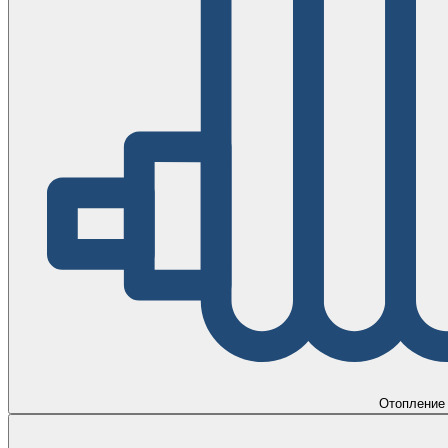
Отопление