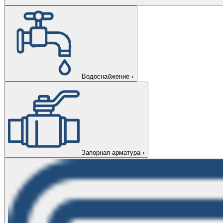
Водоснабжение
›
Запорная арматура
›