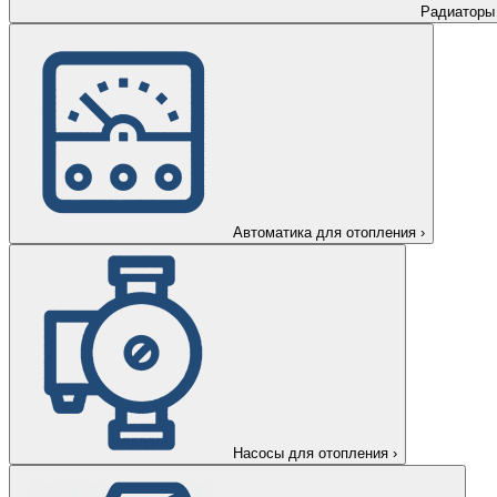
Радиаторы
Автоматика для отопления
›
Насосы для отопления
›