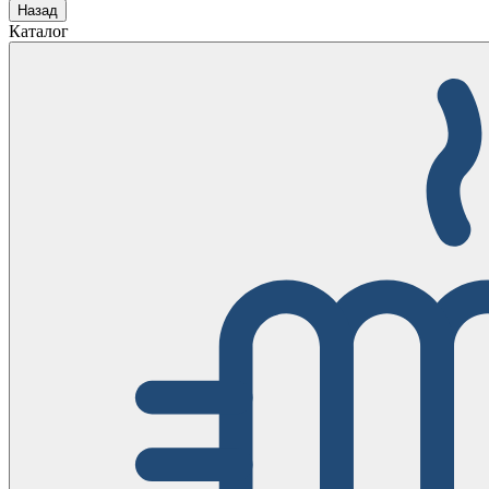
Назад
Каталог