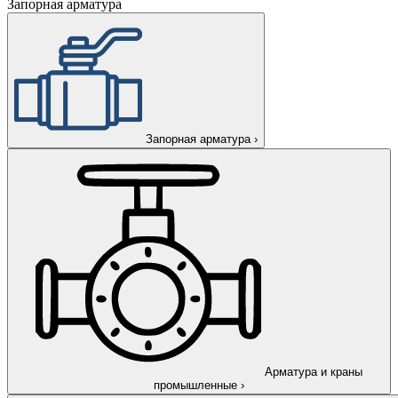
Запорная арматура
Запорная арматура
›
Арматура и краны
промышленные
›