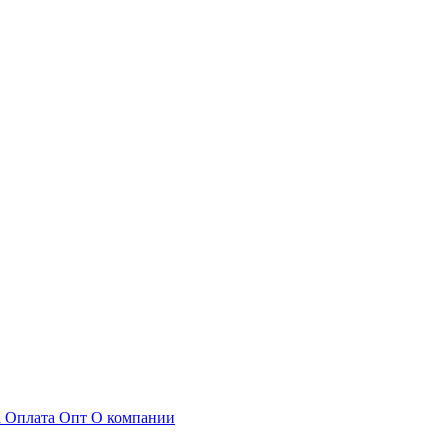
а
Оплата
Опт
О компании