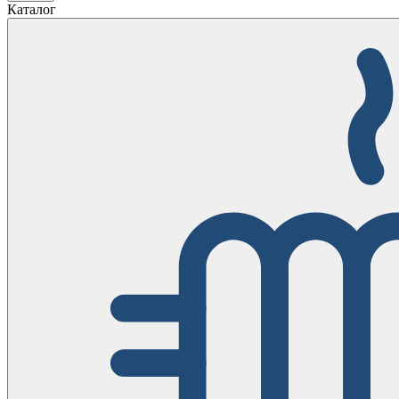
Каталог