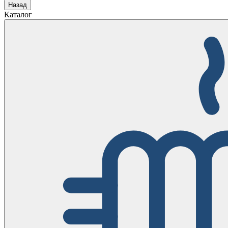
Назад
Каталог