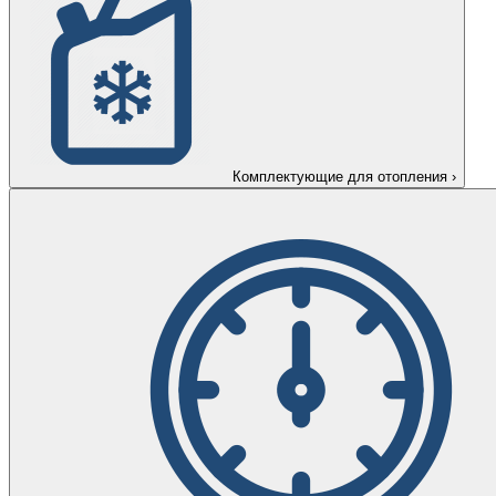
Комплектующие для отопления
›