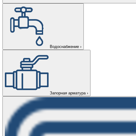
Водоснабжение
›
Запорная арматура
›