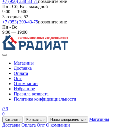
+7 (950) 338-83-71
позвоните мне
Пн - Сб; Вс - выходной
9:00 — 19:00
Заозерная, 52
+7 (953) 399-43-75
позвоните мне
Пн - Вс
9:00 — 19:00
Магазины
Доставка
Оплата
Опт
О компании
Избранное
Правила возврата
Политика конфиденциальности
0
0
0
Магазины
Каталог
›
Контакты
›
Наши специалисты
›
Доставка
Оплата
Опт
О компании