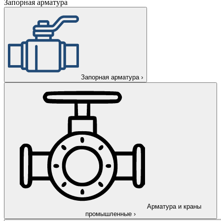
Запорная арматура
Запорная арматура
›
Арматура и краны
промышленные
›