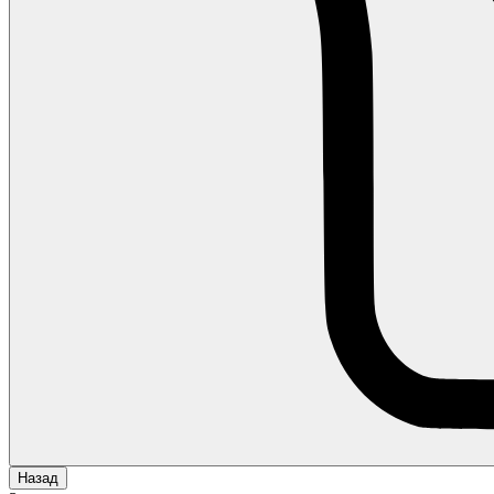
Назад