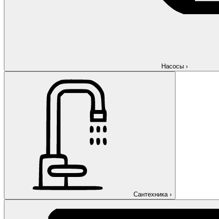
Насосы
›
Сантехника
›