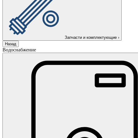
Запчасти и комплектующие
›
Назад
Водоснабжение