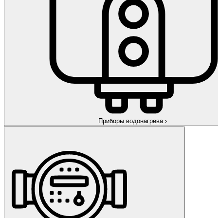
Приборы водонагрева
›