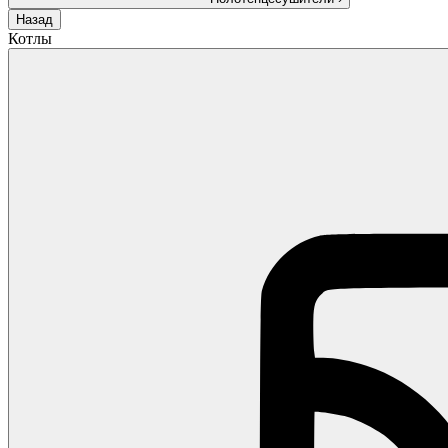
Назад
Котлы