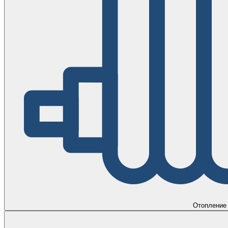
Отопление