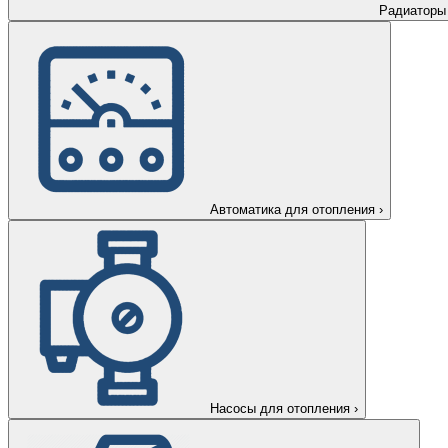
Радиаторы
Автоматика для отопления
›
Насосы для отопления
›