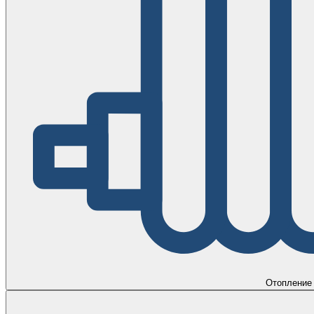
Отопление