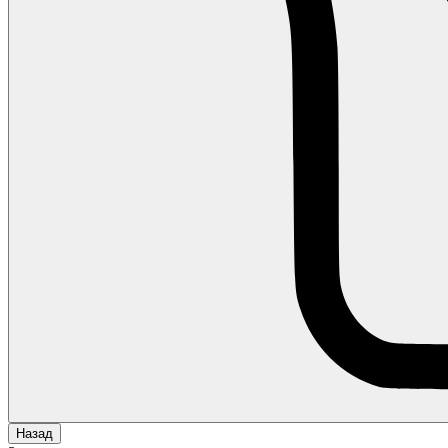
Назад