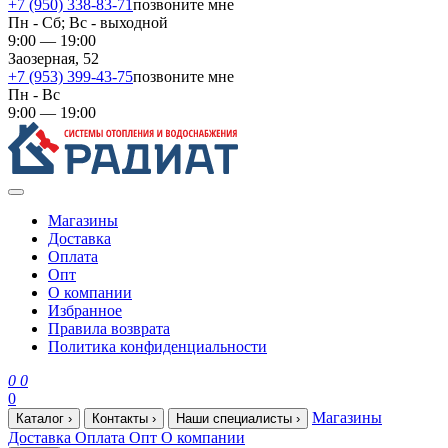
+7 (950) 338-83-71
позвоните мне
Пн - Сб; Вс - выходной
9:00 — 19:00
Заозерная, 52
+7 (953) 399-43-75
позвоните мне
Пн - Вс
9:00 — 19:00
Магазины
Доставка
Оплата
Опт
О компании
Избранное
Правила возврата
Политика конфиденциальности
0
0
0
Магазины
Каталог
›
Контакты
›
Наши специалисты
›
Доставка
Оплата
Опт
О компании