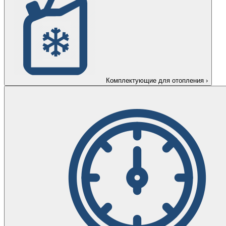
Комплектующие для отопления
›