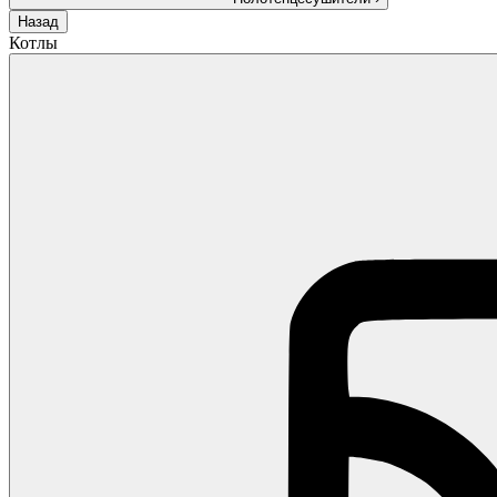
Назад
Котлы