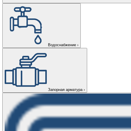
Водоснабжение
›
Запорная арматура
›