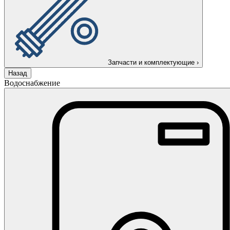
Запчасти и комплектующие
›
Назад
Водоснабжение