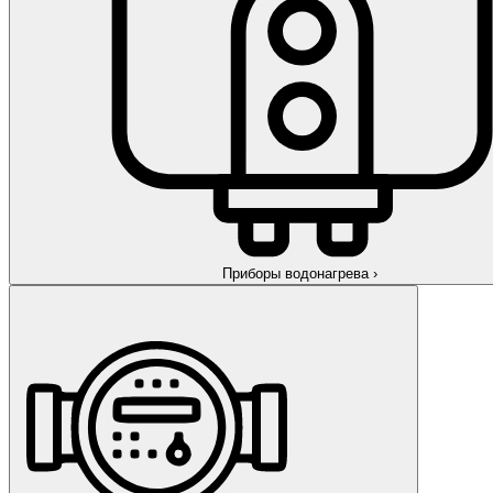
Приборы водонагрева
›