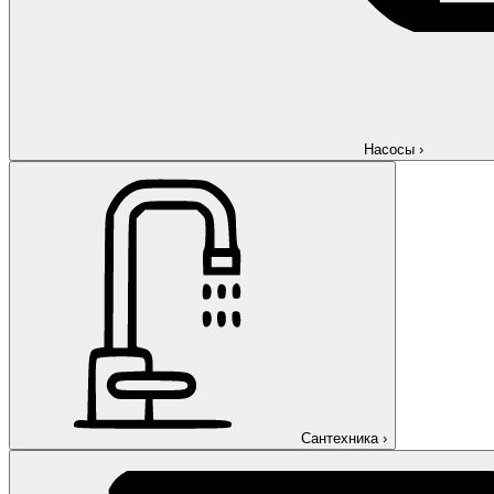
Насосы
›
Сантехника
›