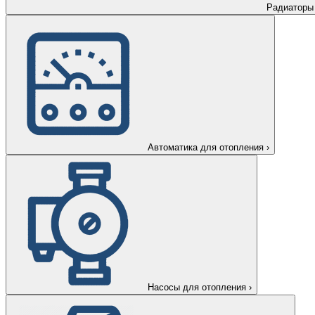
Радиаторы
Автоматика для отопления
›
Насосы для отопления
›