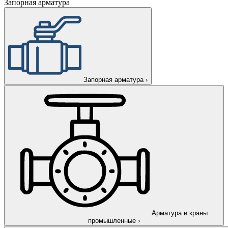
Запорная арматура
Запорная арматура
›
Арматура и краны
промышленные
›