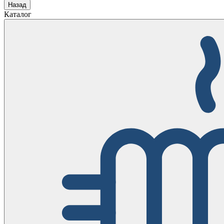
Назад
Каталог