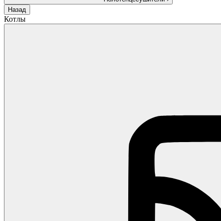
Назад
Котлы