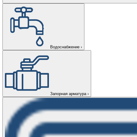
Водоснабжение
›
Запорная арматура
›