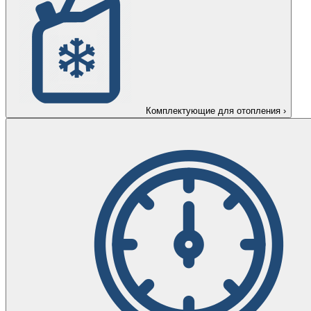
Комплектующие для отопления
›