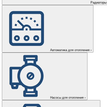
Радиаторы
Автоматика для отопления
›
Насосы для отопления
›