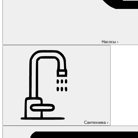
Насосы
›
Сантехника
›