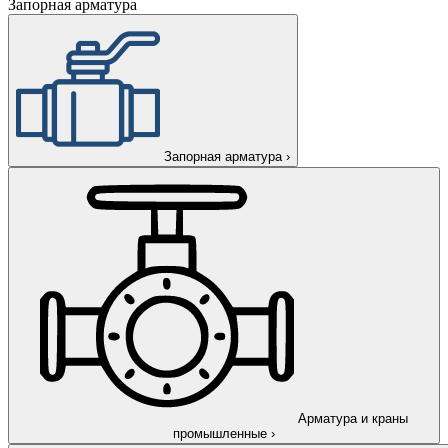
Запорная арматура
Запорная арматура
›
Арматура и краны
промышленные
›