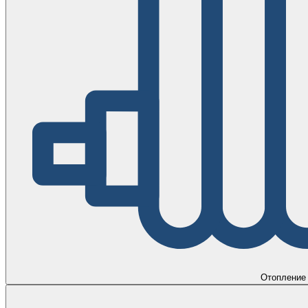
Отопление