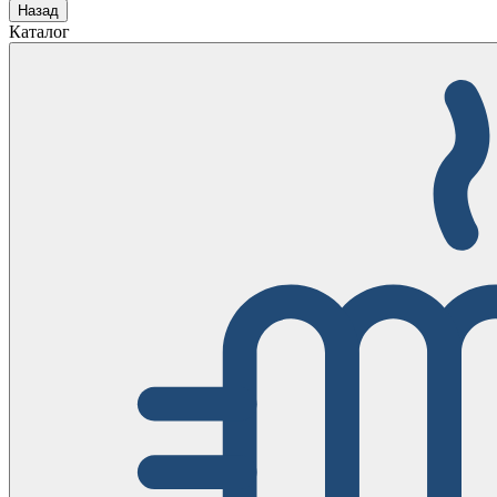
Назад
Каталог