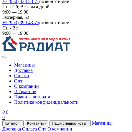
+7 (950) 338-83-71
позвоните мне
Пн - Сб; Вс - выходной
9:00 — 19:00
Заозерная, 52
+7 (953) 399-43-75
позвоните мне
Пн - Вс
9:00 — 19:00
Магазины
Доставка
Оплата
Опт
О компании
Избранное
Правила возврата
Политика конфиденциальности
0
0
0
Магазины
Каталог
›
Контакты
›
Наши специалисты
›
Доставка
Оплата
Опт
О компании