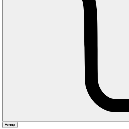
Назад