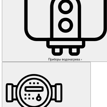
Приборы водонагрева
›