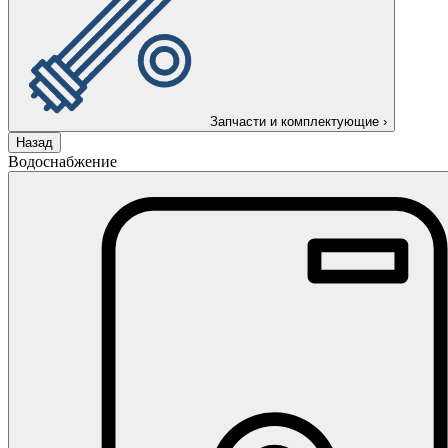
Запчасти и комплектующие
›
Назад
Водоснабжение