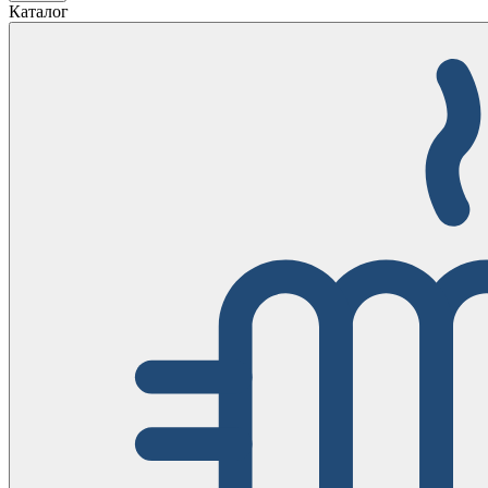
Каталог