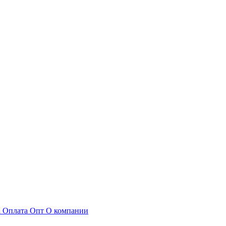
а
Оплата
Опт
О компании