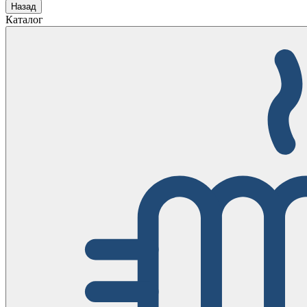
Назад
Каталог