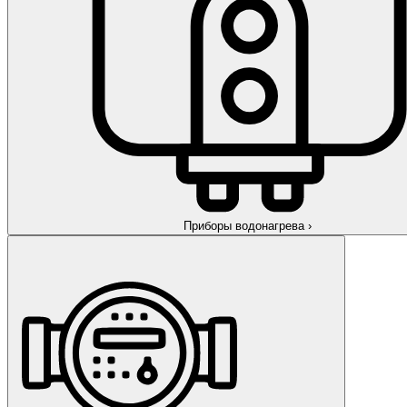
Приборы водонагрева
›