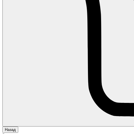
Назад