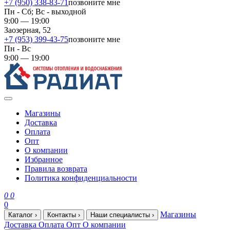
+7 (950) 338-83-71
позвоните мне
Пн - Сб; Вс - выходной
9:00 — 19:00
Заозерная, 52
+7 (953) 399-43-75
позвоните мне
Пн - Вс
9:00 — 19:00
Магазины
Доставка
Оплата
Опт
О компании
Избранное
Правила возврата
Политика конфиденциальности
0
0
0
Магазины
Каталог
›
Контакты
›
Наши специалисты
›
Доставка
Оплата
Опт
О компании