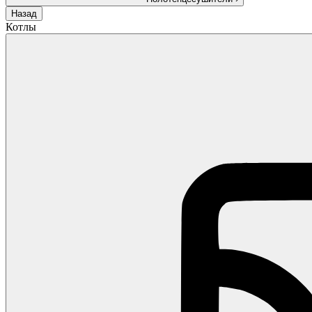
Назад
Котлы