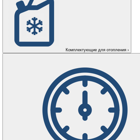
Комплектующие для отопления
›