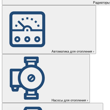
Радиаторы
Автоматика для отопления
›
Насосы для отопления
›