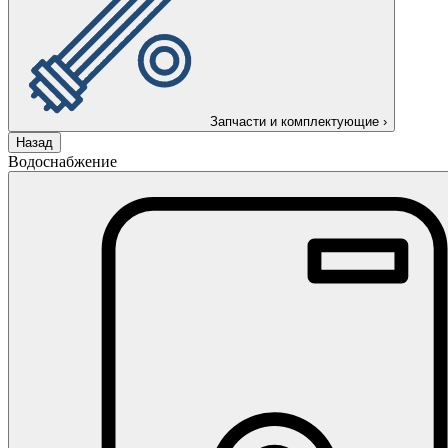
Запчасти и комплектующие
›
Назад
Водоснабжение