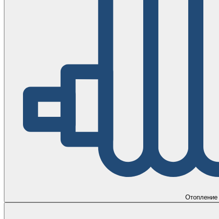
Отопление