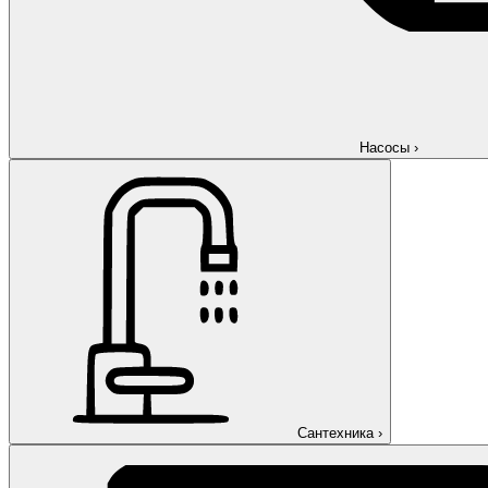
Насосы
›
Сантехника
›