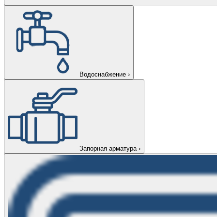
Водоснабжение
›
Запорная арматура
›