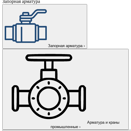
Запорная арматура
Запорная арматура
›
Арматура и краны
промышленные
›