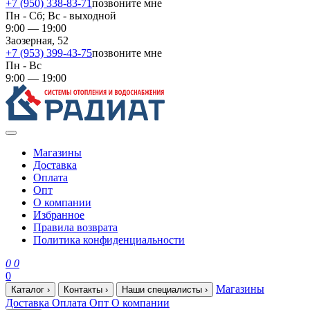
+7 (950) 338-83-71
позвоните мне
Пн - Сб; Вс - выходной
9:00 — 19:00
Заозерная, 52
+7 (953) 399-43-75
позвоните мне
Пн - Вс
9:00 — 19:00
Магазины
Доставка
Оплата
Опт
О компании
Избранное
Правила возврата
Политика конфиденциальности
0
0
0
Магазины
Каталог
›
Контакты
›
Наши специалисты
›
Доставка
Оплата
Опт
О компании