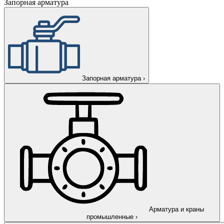
Запорная арматура
Запорная арматура
›
Арматура и краны
промышленные
›