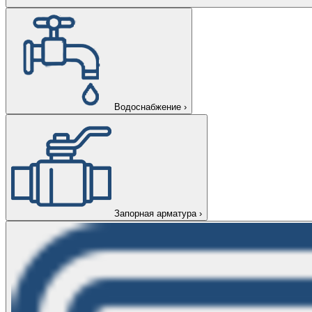
Водоснабжение
›
Запорная арматура
›