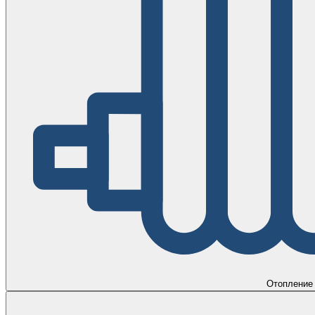
Отопление