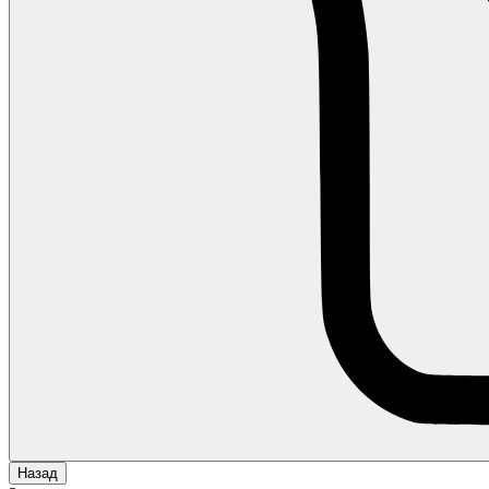
Назад