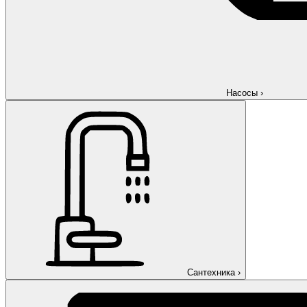
Насосы
›
Сантехника
›