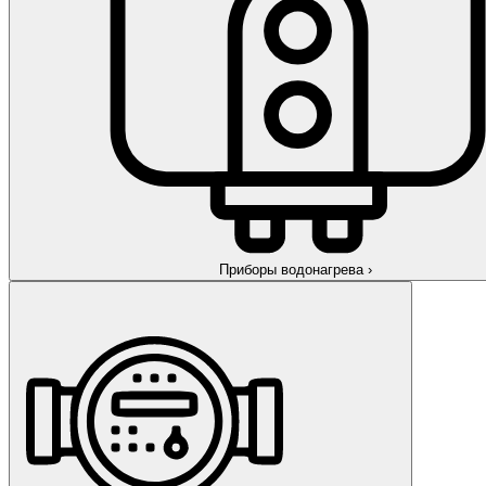
Приборы водонагрева
›