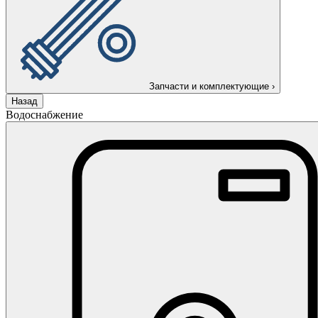
Запчасти и комплектующие
›
Назад
Водоснабжение