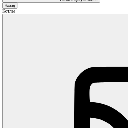
Назад
Котлы