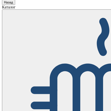
Назад
Каталог