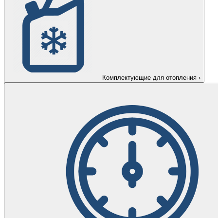
Комплектующие для отопления
›