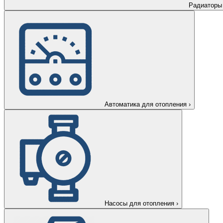
Радиаторы
Автоматика для отопления
›
Насосы для отопления
›