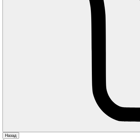
Назад