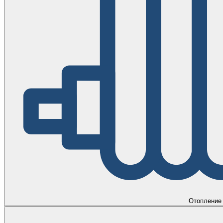
Отопление