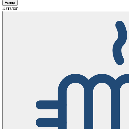
Назад
Каталог