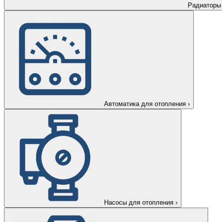
Радиаторы
Автоматика для отопления
›
Насосы для отопления
›