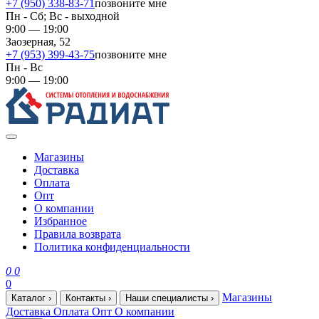
+7 (950) 338-83-71
позвоните мне
Пн - Сб; Вс - выходной
9:00 — 19:00
Заозерная, 52
+7 (953) 399-43-75
позвоните мне
Пн - Вс
9:00 — 19:00
Магазины
Доставка
Оплата
Опт
О компании
Избранное
Правила возврата
Политика конфиденциальности
0
0
0
Магазины
Каталог
›
Контакты
›
Наши специалисты
›
Доставка
Оплата
Опт
О компании