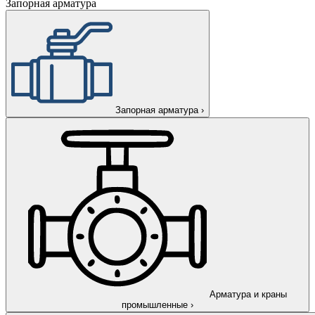
Запорная арматура
Запорная арматура
›
Арматура и краны
промышленные
›