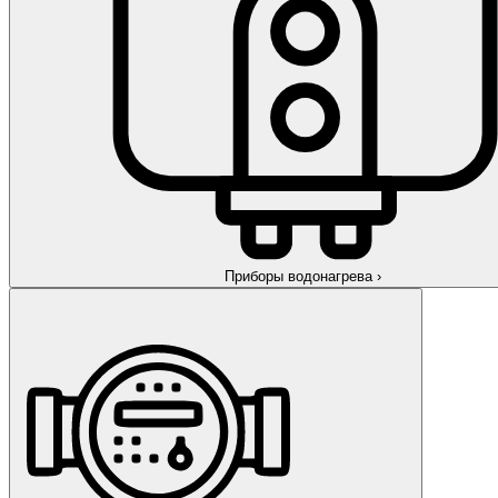
Приборы водонагрева
›