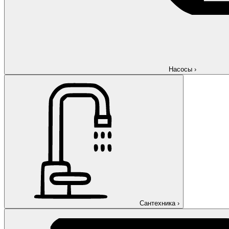
Насосы
›
Сантехника
›