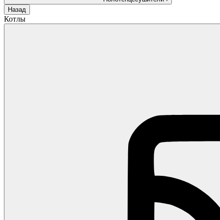
Назад
Котлы