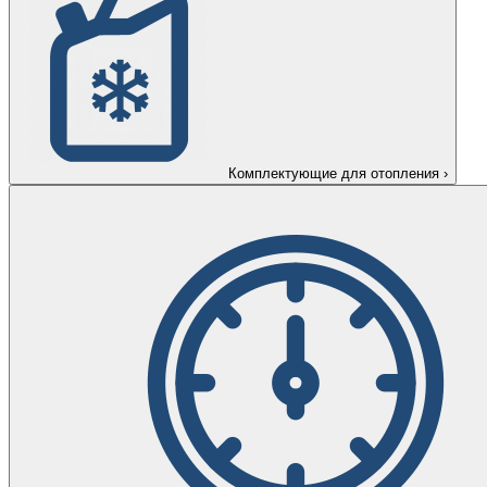
Комплектующие для отопления
›