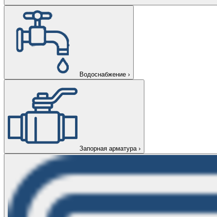
Водоснабжение
›
Запорная арматура
›