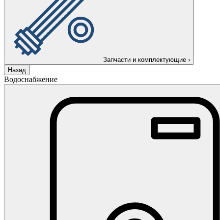
Запчасти и комплектующие
›
Назад
Водоснабжение