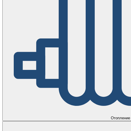
Отопление