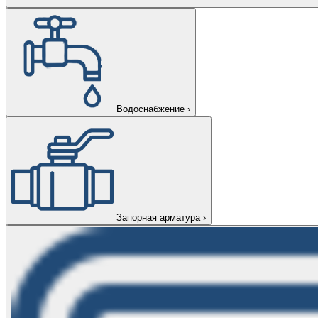
Водоснабжение
›
Запорная арматура
›