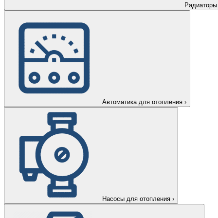
Радиаторы
Автоматика для отопления
›
Насосы для отопления
›