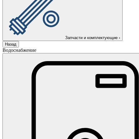
Запчасти и комплектующие
›
Назад
Водоснабжение