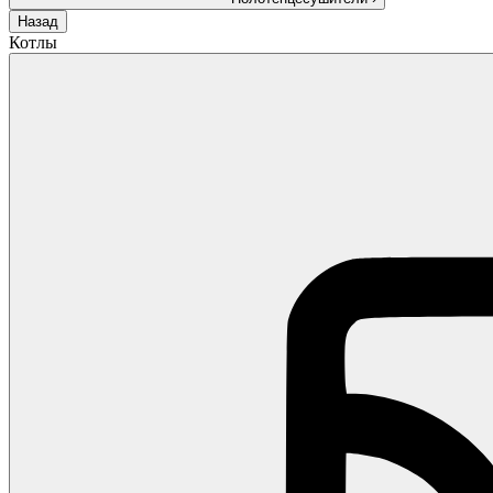
Назад
Котлы