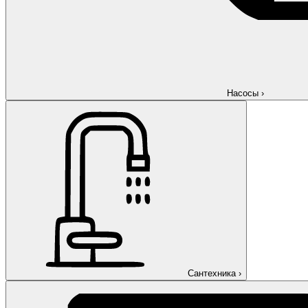
Насосы
›
Сантехника
›