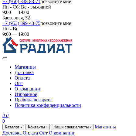
+7 (950) 338-83-71
позвоните мне
Пн - Сб; Вс - выходной
9:00 — 19:00
Заозерная, 52
+7 (953) 399-43-75
позвоните мне
Пн - Вс
9:00 — 19:00
Магазины
Доставка
Оплата
Опт
О компании
Избранное
Правила возврата
Политика конфиденциальности
0
0
0
Магазины
Каталог
›
Контакты
›
Наши специалисты
›
Доставка
Оплата
Опт
О компании