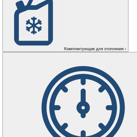
Комплектующие для отопления
›