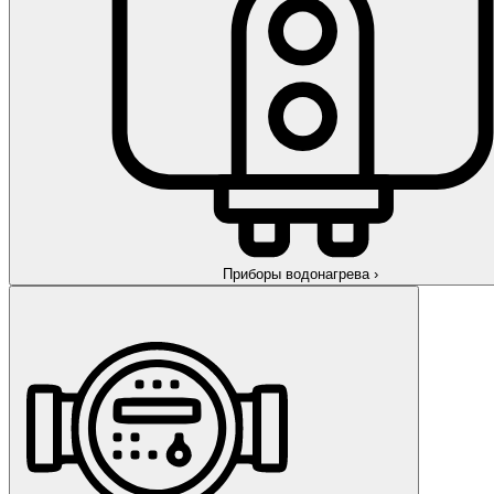
Приборы водонагрева
›