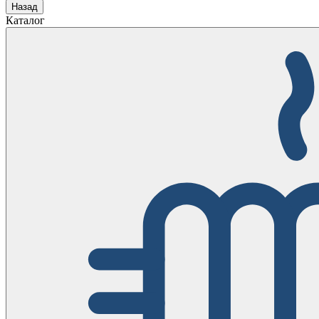
Назад
Каталог