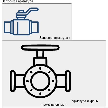
Запорная арматура
Запорная арматура
›
Арматура и краны
промышленные
›