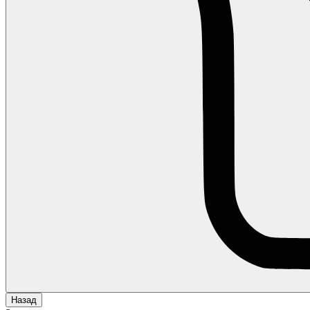
Назад