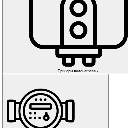
Приборы водонагрева
›