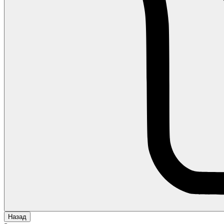
Назад