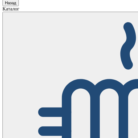
Назад
Каталог