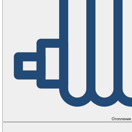
Отопление