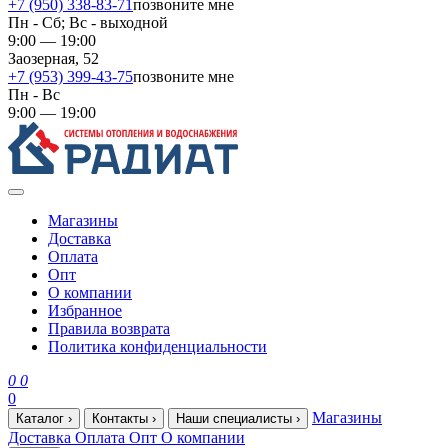
+7 (950) 338-83-71
позвоните мне
Пн - Сб; Вс - выходной
9:00 — 19:00
Заозерная, 52
+7 (953) 399-43-75
позвоните мне
Пн - Вс
9:00 — 19:00
Магазины
Доставка
Оплата
Опт
О компании
Избранное
Правила возврата
Политика конфиденциальности
0
0
0
Магазины
Каталог
›
Контакты
›
Наши специалисты
›
Доставка
Оплата
Опт
О компании