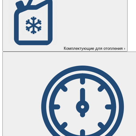
Комплектующие для отопления
›