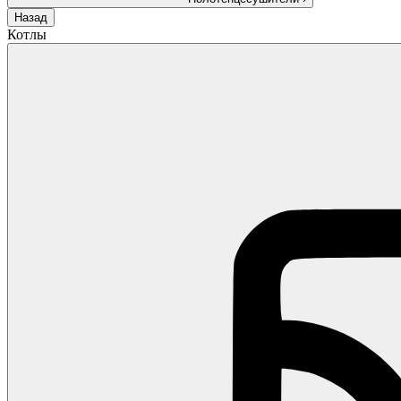
Назад
Котлы