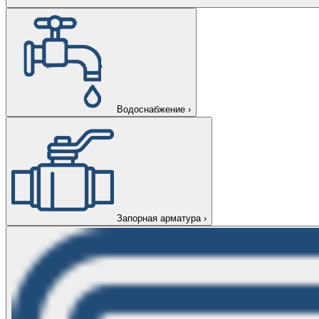
Водоснабжение
›
Запорная арматура
›