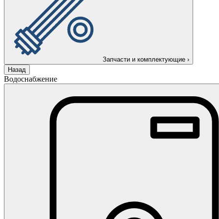
Запчасти и комплектующие
›
Назад
Водоснабжение