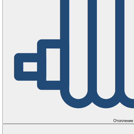
Отопление