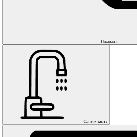
Насосы
›
Сантехника
›