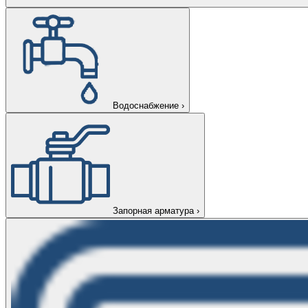
Водоснабжение
›
Запорная арматура
›