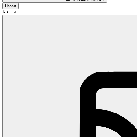
Назад
Котлы