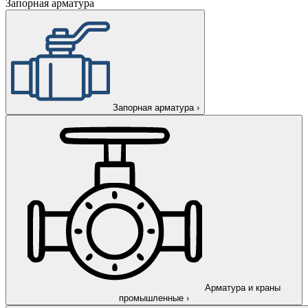
Запорная арматура
Запорная арматура
›
Арматура и краны
промышленные
›