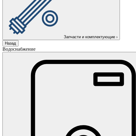
Запчасти и комплектующие
›
Назад
Водоснабжение