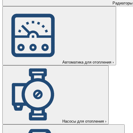
Радиаторы
Автоматика для отопления
›
Насосы для отопления
›