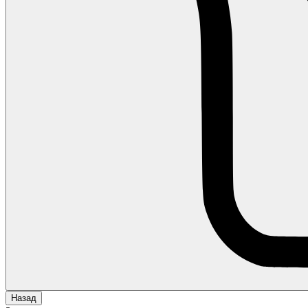
Назад