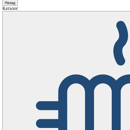
Назад
Каталог