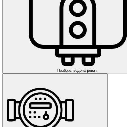
Приборы водонагрева
›