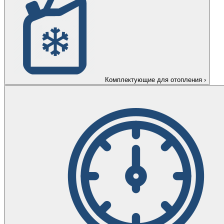
Комплектующие для отопления
›