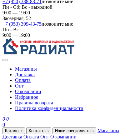
+7 (950) 338-83-71
позвоните мне
Пн - Сб; Вс - выходной
9:00 — 19:00
Заозерная, 52
+7 (953) 399-43-75
позвоните мне
Пн - Вс
9:00 — 19:00
Магазины
Доставка
Оплата
Опт
О компании
Избранное
Правила возврата
Политика конфиденциальности
0
0
0
Магазины
Каталог
›
Контакты
›
Наши специалисты
›
Доставка
Оплата
Опт
О компании