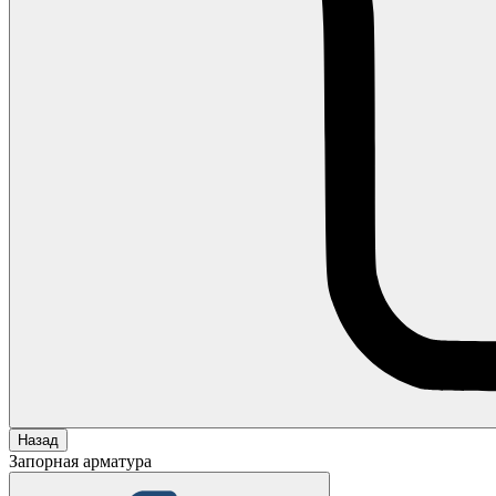
Назад
Запорная арматура