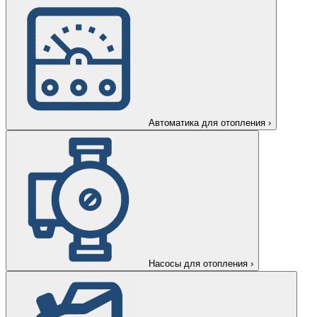
Автоматика для отопления
›
Насосы для отопления
›