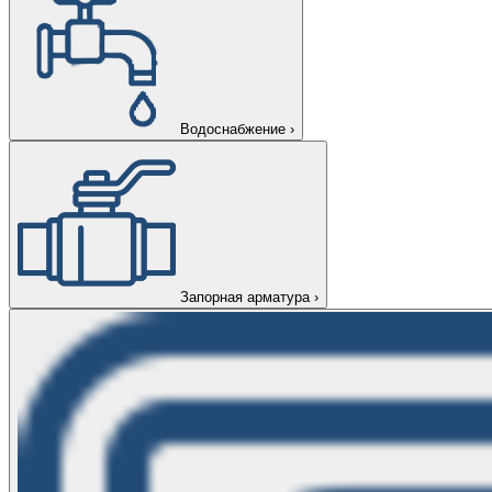
Водоснабжение
›
Запорная арматура
›