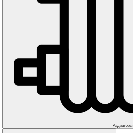
Радиаторы