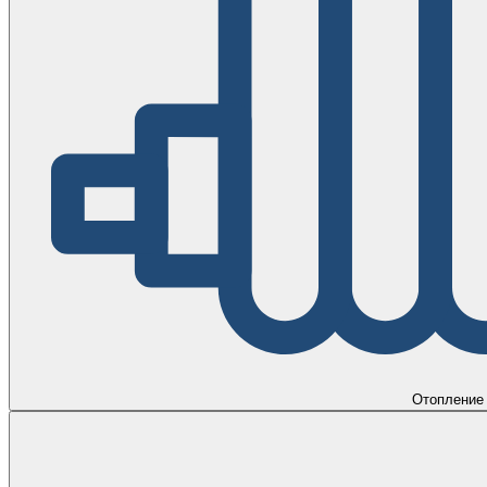
Отопление