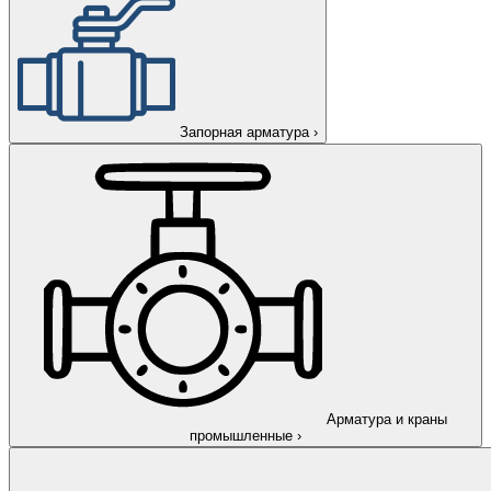
Запорная арматура
›
Арматура и краны
промышленные
›