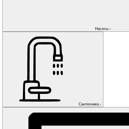
Насосы
›
Сантехника
›