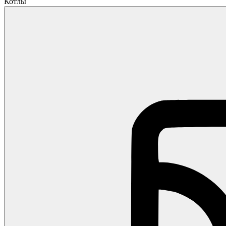
Котлы