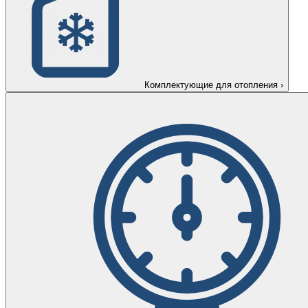
Комплектующие для отопления
›