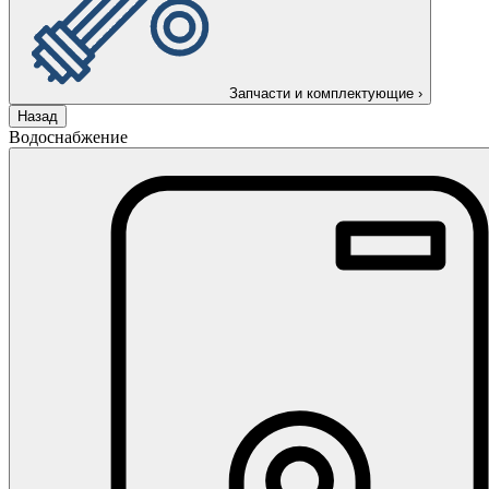
Запчасти и комплектующие
›
Назад
Водоснабжение