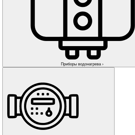
Приборы водонагрева
›