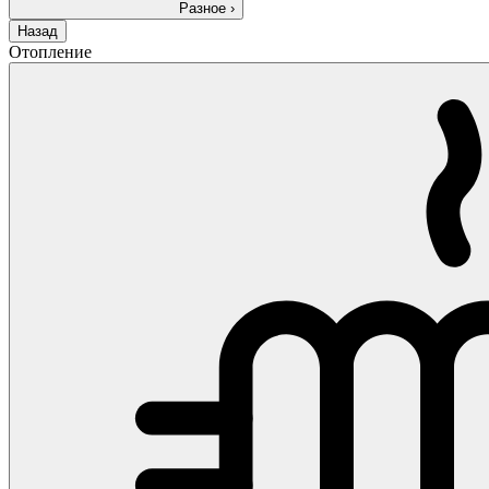
Разное
›
Назад
Отопление