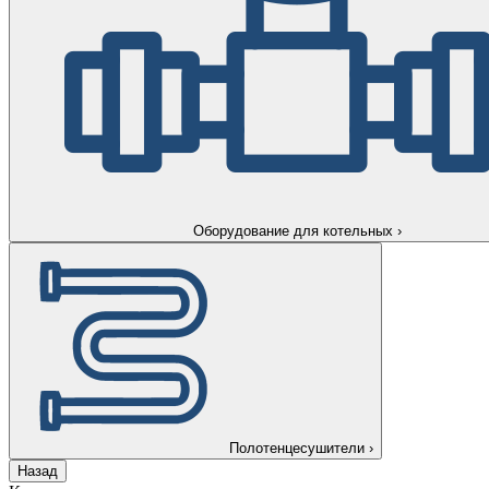
Оборудование для котельных
›
Полотенцесушители
›
Назад