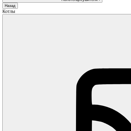
Назад
Котлы