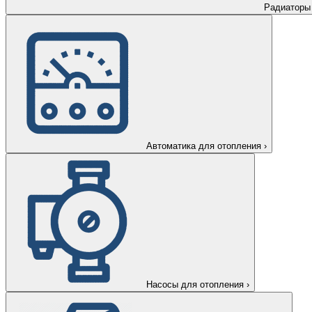
Радиаторы
Автоматика для отопления
›
Насосы для отопления
›