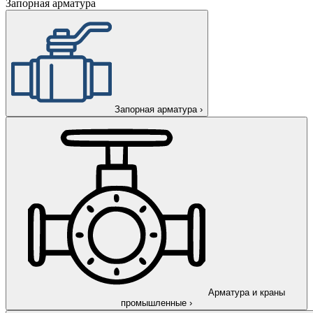
Запорная арматура
Запорная арматура
›
Арматура и краны
промышленные
›