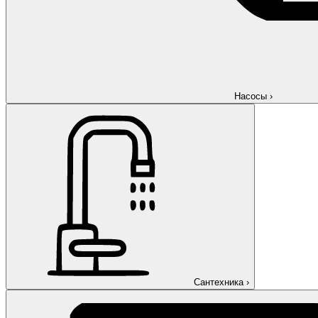
Насосы
›
Сантехника
›