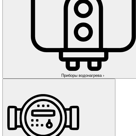
Приборы водонагрева
›