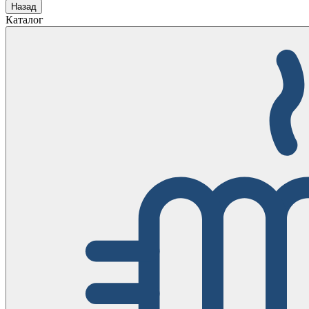
Назад
Каталог