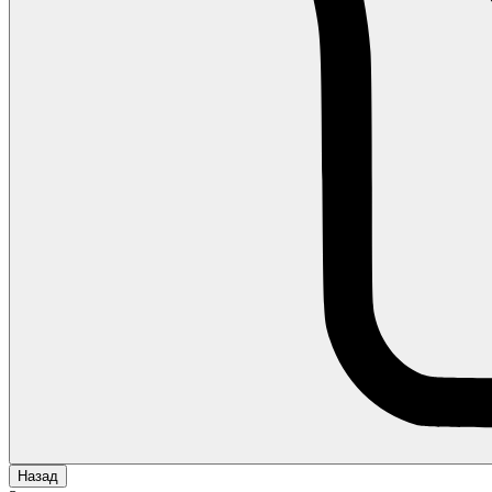
Назад