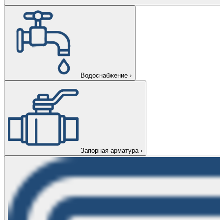
Водоснабжение
›
Запорная арматура
›