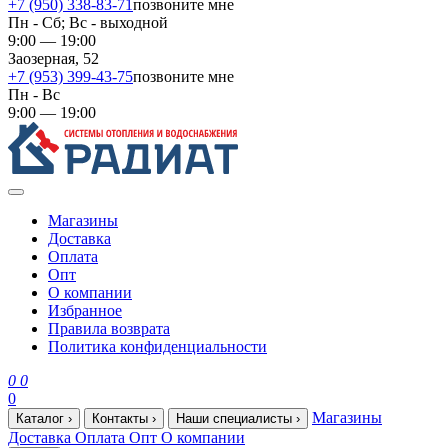
+7 (950) 338-83-71
позвоните мне
Пн - Сб; Вс - выходной
9:00 — 19:00
Заозерная, 52
+7 (953) 399-43-75
позвоните мне
Пн - Вс
9:00 — 19:00
Магазины
Доставка
Оплата
Опт
О компании
Избранное
Правила возврата
Политика конфиденциальности
0
0
0
Магазины
Каталог
›
Контакты
›
Наши специалисты
›
Доставка
Оплата
Опт
О компании