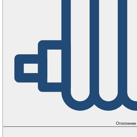
Отопление