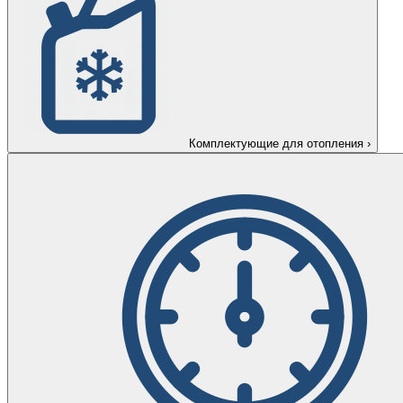
Комплектующие для отопления
›