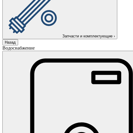
Запчасти и комплектующие
›
Назад
Водоснабжение