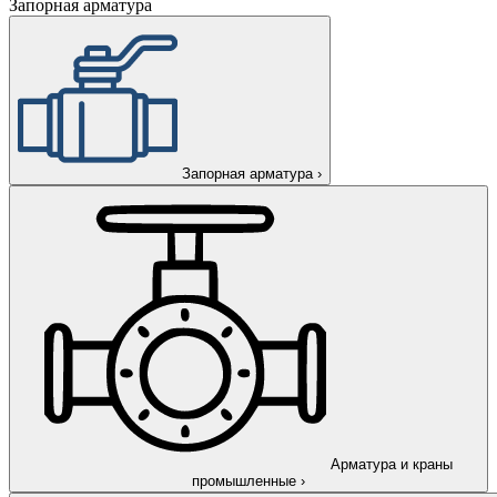
Запорная арматура
Запорная арматура
›
Арматура и краны
промышленные
›