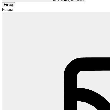
Назад
Котлы