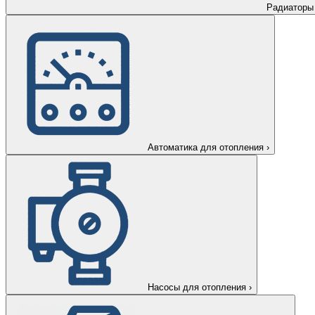
Радиаторы
Автоматика для отопления
›
Насосы для отопления
›