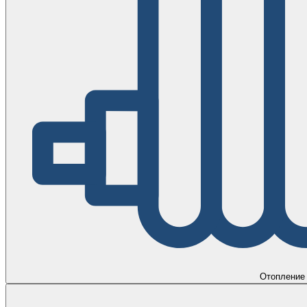
Отопление