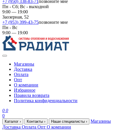
+7 (950) 338-83-71
позвоните мне
Пн - Сб; Вс - выходной
9:00 — 19:00
Заозерная, 52
+7 (953) 399-43-75
позвоните мне
Пн - Вс
9:00 — 19:00
Магазины
Доставка
Оплата
Опт
О компании
Избранное
Правила возврата
Политика конфиденциальности
0
0
0
Магазины
Каталог
›
Контакты
›
Наши специалисты
›
Доставка
Оплата
Опт
О компании