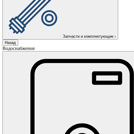
Запчасти и комплектующие
›
Назад
Водоснабжение