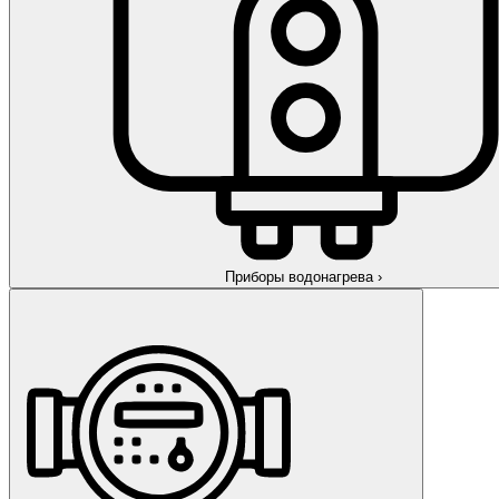
Приборы водонагрева
›