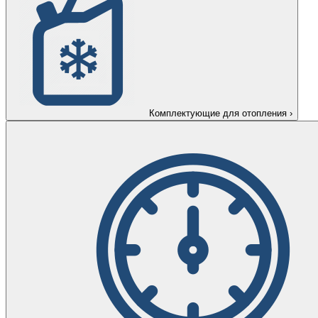
Комплектующие для отопления
›