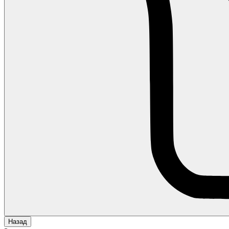
Назад