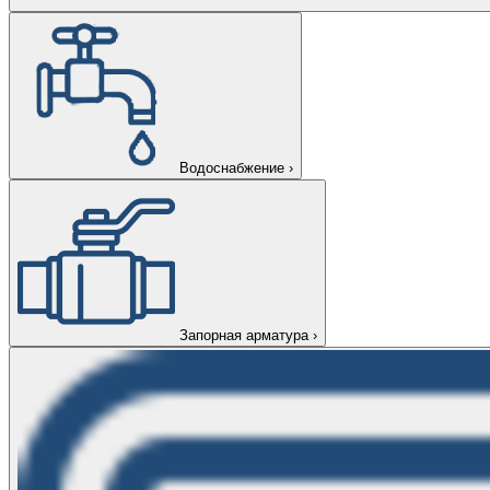
Водоснабжение
›
Запорная арматура
›