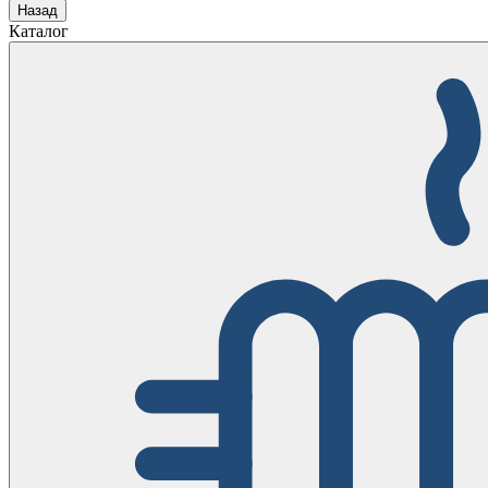
Назад
Каталог