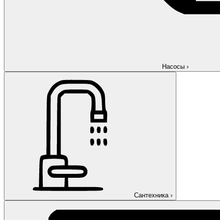
Насосы
›
Сантехника
›