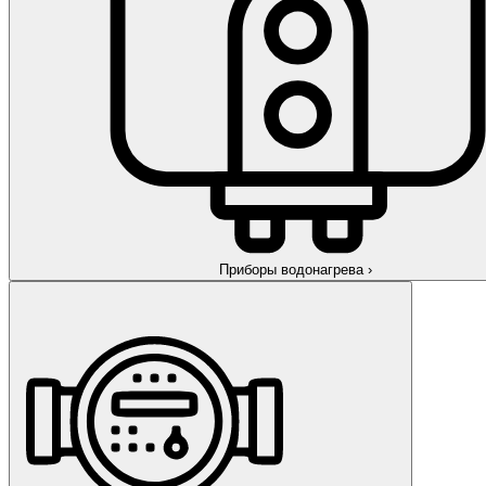
Приборы водонагрева
›