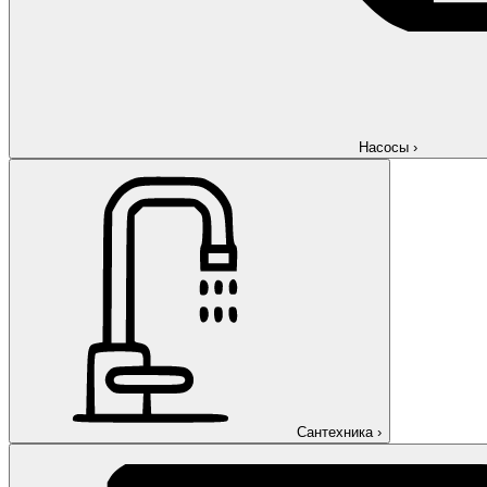
Насосы
›
Сантехника
›