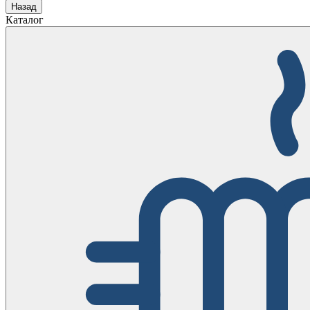
Назад
Каталог