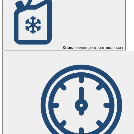
Комплектующие для отопления
›