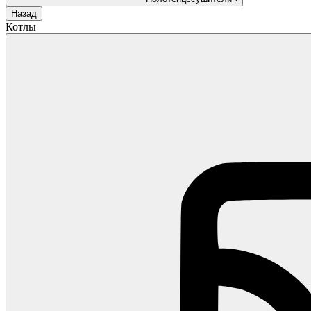
Назад
Котлы