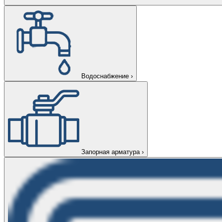
Водоснабжение
›
Запорная арматура
›