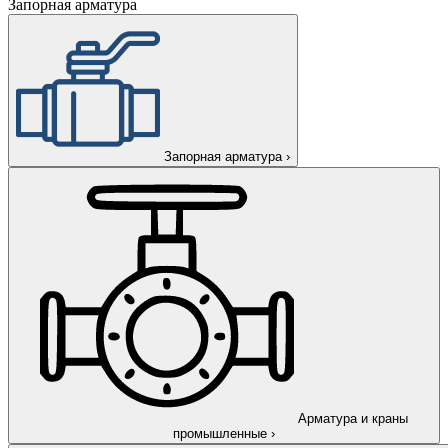
Запорная арматура
Запорная арматура
›
Арматура и краны
промышленные
›