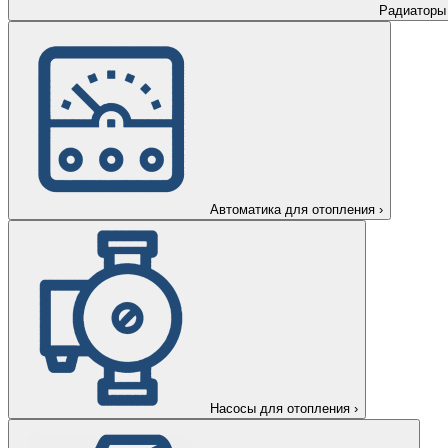
Радиаторы
Автоматика для отопления
›
Насосы для отопления
›