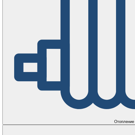
Отопление