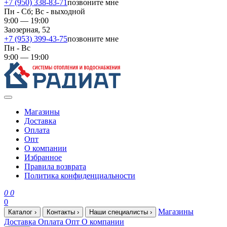
+7 (950) 338-83-71
позвоните мне
Пн - Сб; Вс - выходной
9:00 — 19:00
Заозерная, 52
+7 (953) 399-43-75
позвоните мне
Пн - Вс
9:00 — 19:00
Магазины
Доставка
Оплата
Опт
О компании
Избранное
Правила возврата
Политика конфиденциальности
0
0
0
Магазины
Каталог
›
Контакты
›
Наши специалисты
›
Доставка
Оплата
Опт
О компании