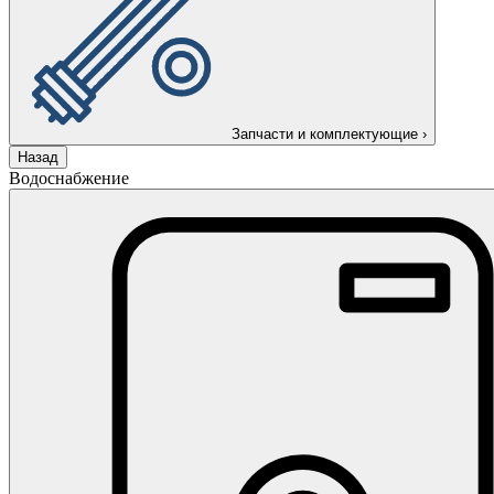
Запчасти и комплектующие
›
Назад
Водоснабжение