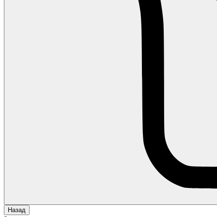
Назад