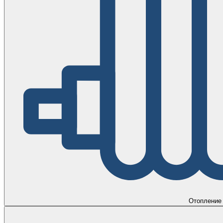
Отопление