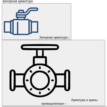
Запорная арматура
Запорная арматура
›
Арматура и краны
промышленные
›