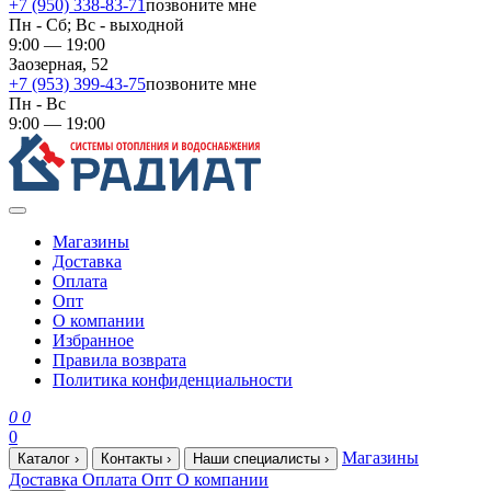
+7 (950) 338-83-71
позвоните мне
Пн - Сб; Вс - выходной
9:00 — 19:00
Заозерная, 52
+7 (953) 399-43-75
позвоните мне
Пн - Вс
9:00 — 19:00
Магазины
Доставка
Оплата
Опт
О компании
Избранное
Правила возврата
Политика конфиденциальности
0
0
0
Магазины
Каталог
›
Контакты
›
Наши специалисты
›
Доставка
Оплата
Опт
О компании