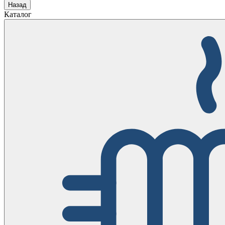
Назад
Каталог