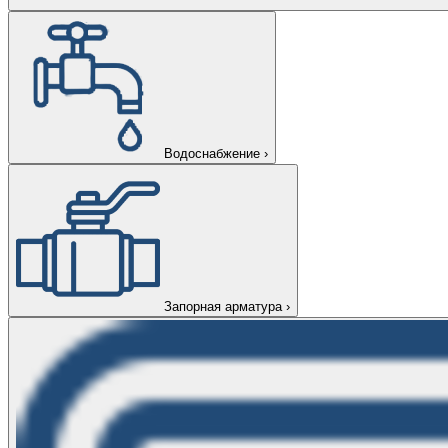
Водоснабжение
›
Запорная арматура
›