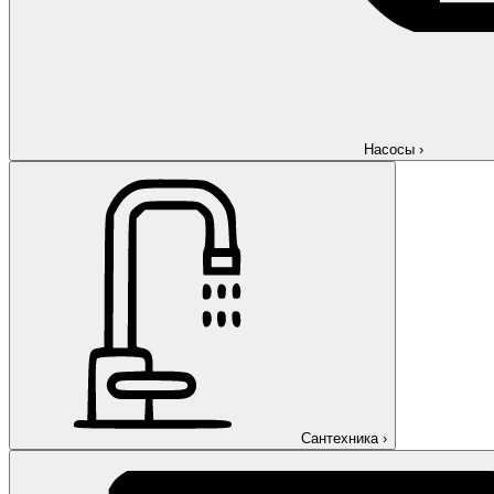
Насосы
›
Сантехника
›