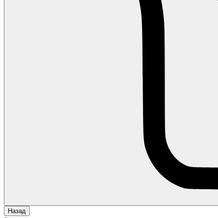
Назад