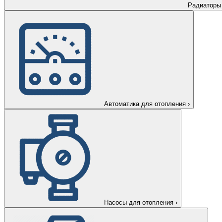
Радиаторы
Автоматика для отопления
›
Насосы для отопления
›