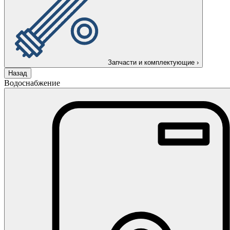
Запчасти и комплектующие
›
Назад
Водоснабжение