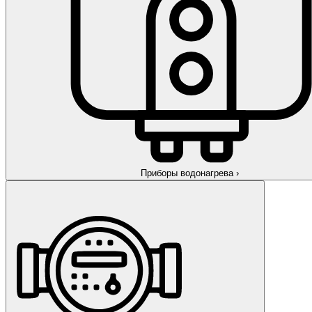
Приборы водонагрева
›