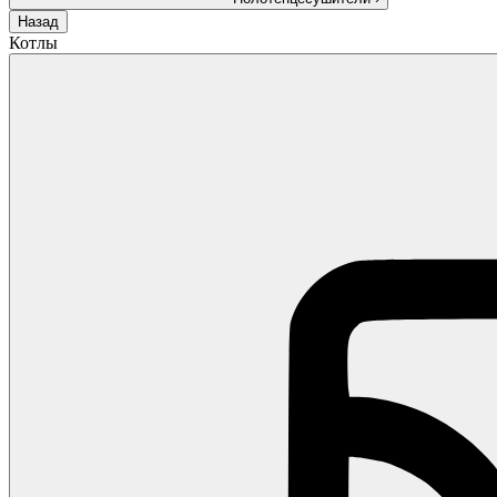
Назад
Котлы