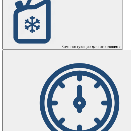
Комплектующие для отопления
›