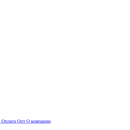
а
Оплата
Опт
О компании