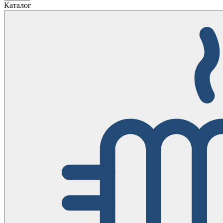
Каталог