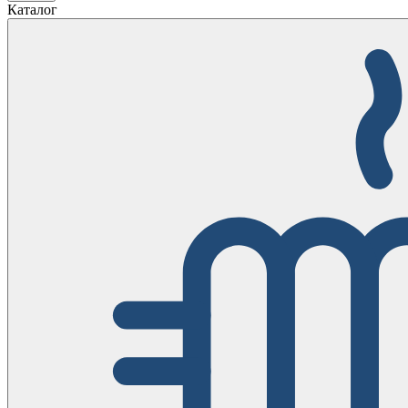
Каталог