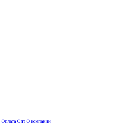
а
Оплата
Опт
О компании