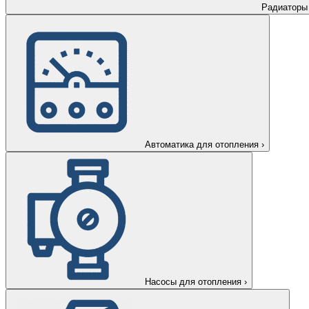
Радиаторы
Автоматика для отопления
›
Насосы для отопления
›