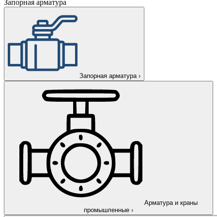
Запорная арматура
Запорная арматура
›
Арматура и краны
промышленные
›