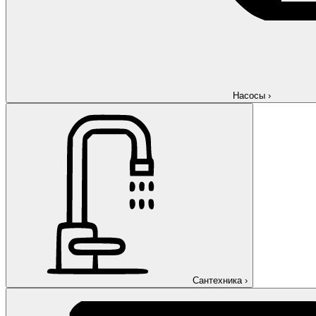
Насосы
›
Сантехника
›