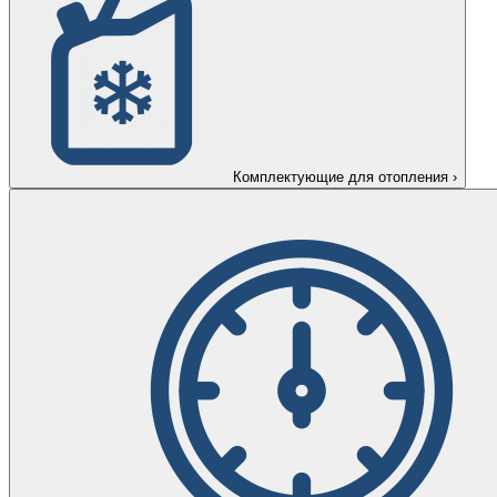
Комплектующие для отопления
›