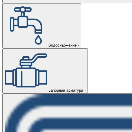
Водоснабжение
›
Запорная арматура
›