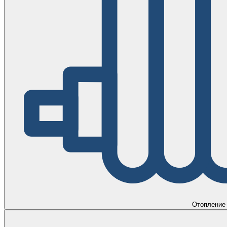
Отопление