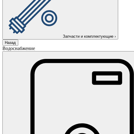
Запчасти и комплектующие
›
Назад
Водоснабжение