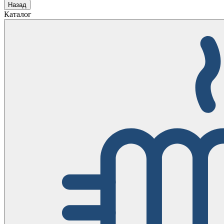
Назад
Каталог