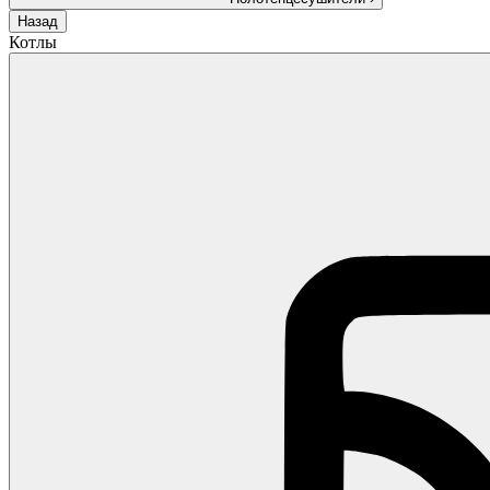
Назад
Котлы