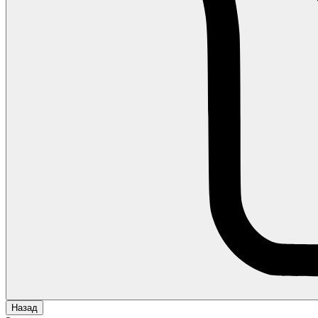
Назад