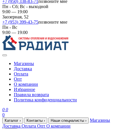
+7 (950) 338-83-71
позвоните мне
Пн - Сб; Вс - выходной
9:00 — 19:00
Заозерная, 52
+7 (953) 399-43-75
позвоните мне
Пн - Вс
9:00 — 19:00
Магазины
Доставка
Оплата
Опт
О компании
Избранное
Правила возврата
Политика конфиденциальности
0
0
0
Магазины
Каталог
›
Контакты
›
Наши специалисты
›
Доставка
Оплата
Опт
О компании