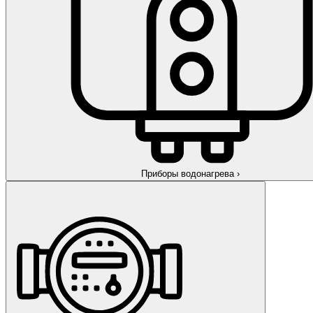
Приборы водонагрева
›