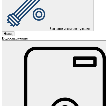
Запчасти и комплектующие
›
Назад
Водоснабжение