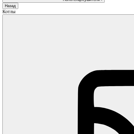
Назад
Котлы