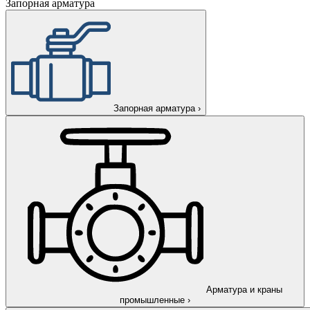
Запорная арматура
Запорная арматура
›
Арматура и краны
промышленные
›