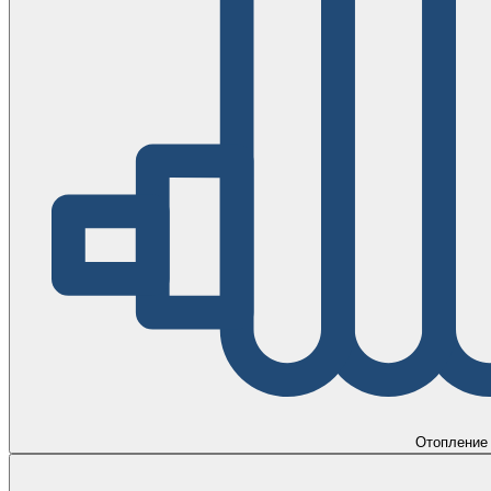
Отопление