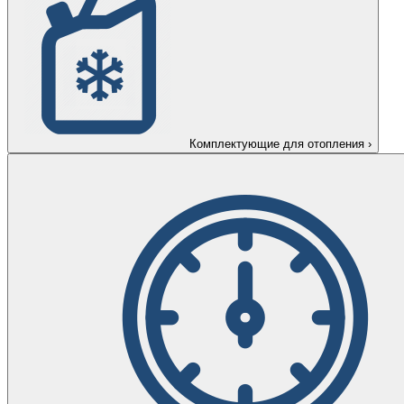
Комплектующие для отопления
›