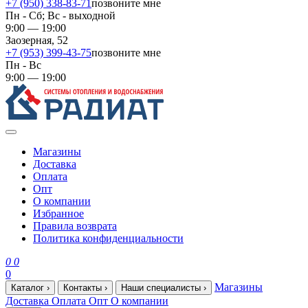
+7 (950) 338-83-71
позвоните мне
Пн - Сб; Вс - выходной
9:00 — 19:00
Заозерная, 52
+7 (953) 399-43-75
позвоните мне
Пн - Вс
9:00 — 19:00
Магазины
Доставка
Оплата
Опт
О компании
Избранное
Правила возврата
Политика конфиденциальности
0
0
0
Магазины
Каталог
›
Контакты
›
Наши специалисты
›
Доставка
Оплата
Опт
О компании