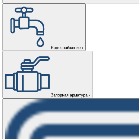
Водоснабжение
›
Запорная арматура
›