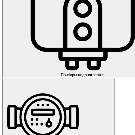
Приборы водонагрева
›