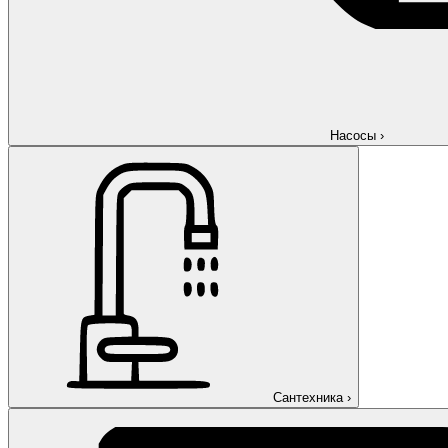
Насосы
›
Сантехника
›