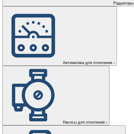
Радиаторы
Автоматика для отопления
›
Насосы для отопления
›