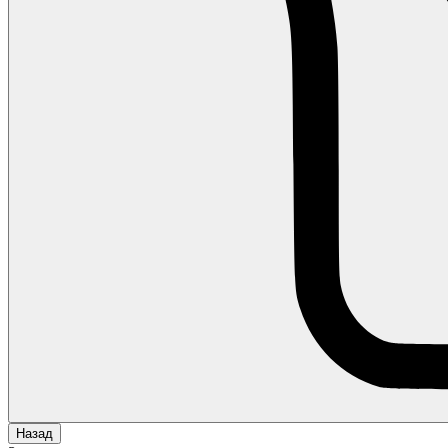
Назад