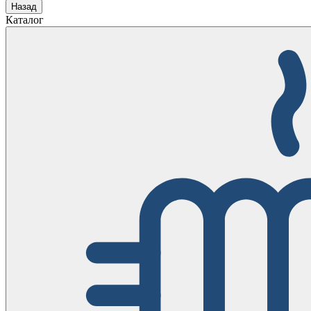
Назад
Каталог