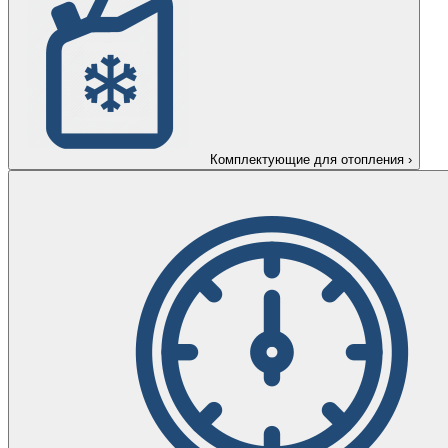
Комплектующие для отопления
›