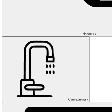
Насосы
›
Сантехника
›