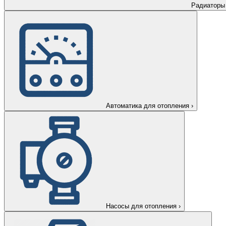
Радиаторы
Автоматика для отопления
›
Насосы для отопления
›