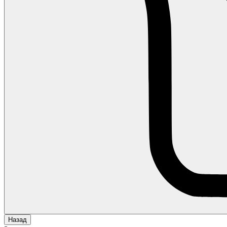
Назад