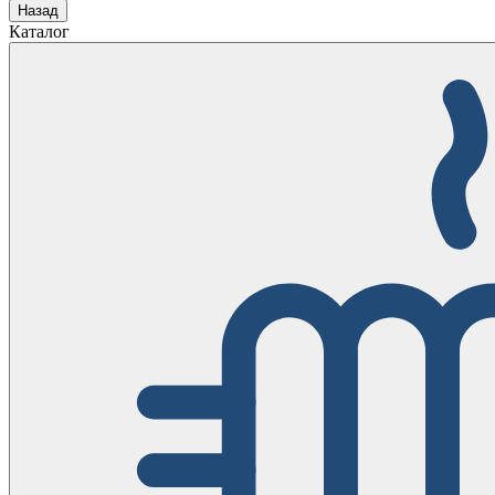
Назад
Каталог