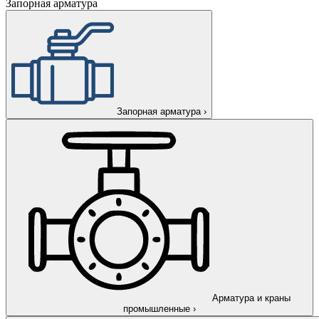
Запорная арматура
Запорная арматура
›
Арматура и краны
промышленные
›