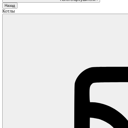
Назад
Котлы