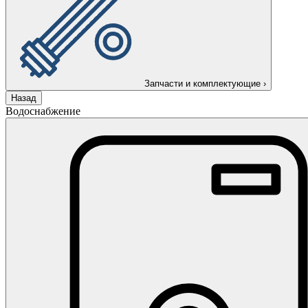
Запчасти и комплектующие
›
Назад
Водоснабжение