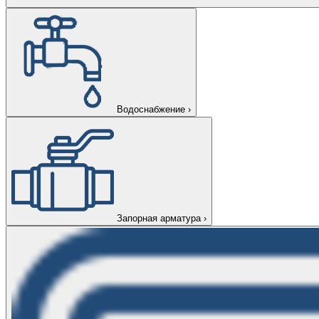
Водоснабжение
›
Запорная арматура
›