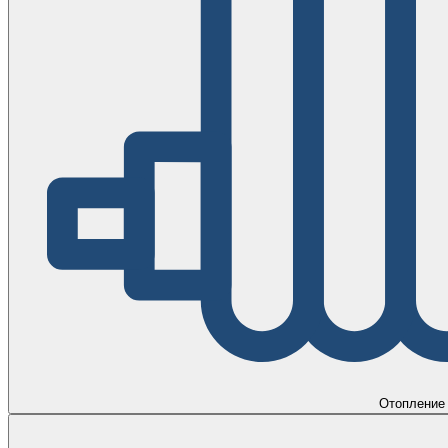
Отопление