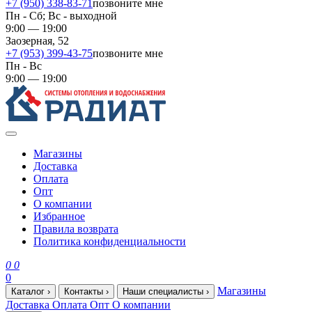
+7 (950) 338-83-71
позвоните мне
Пн - Сб; Вс - выходной
9:00 — 19:00
Заозерная, 52
+7 (953) 399-43-75
позвоните мне
Пн - Вс
9:00 — 19:00
Магазины
Доставка
Оплата
Опт
О компании
Избранное
Правила возврата
Политика конфиденциальности
0
0
0
Магазины
Каталог
›
Контакты
›
Наши специалисты
›
Доставка
Оплата
Опт
О компании